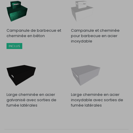
Campanule de barbecue et
Campanule et cheminée
cheminée en béton
pour barbecue en acier
inoxydable
INCLUS
Large cheminée en acier
Large cheminée en acier
galvanisé avec sorties de
inoxydable avec sorties de
fumée latérales
fumée latérales