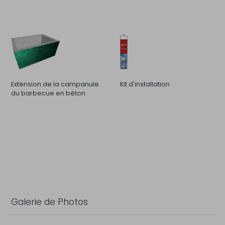
Extension de la campanule
Kit d'installation
du barbecue en béton
Galerie de Photos