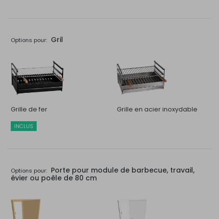
Gril
Options pour:
Grille de fer
Grille en acier inoxydable
INCLUS
Porte pour module de barbecue, travail,
Options pour:
évier ou poêle de 80 cm