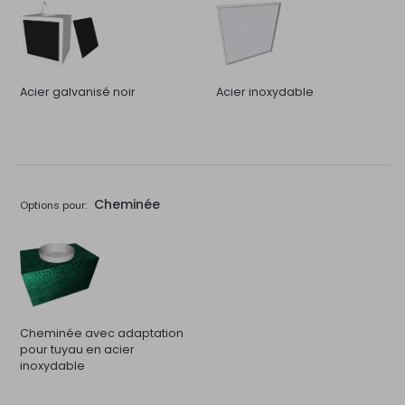
Acier galvanisé noir
Acier inoxydable
Cheminée
Options pour:
Cheminée avec adaptation
pour tuyau en acier
inoxydable