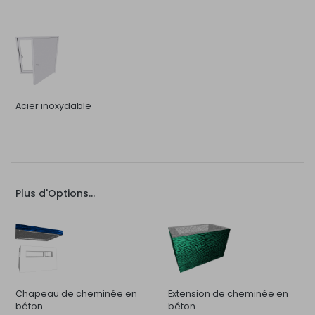
Acier inoxydable
Plus d'Options...
Chapeau de cheminée en
Extension de cheminée en
béton
béton