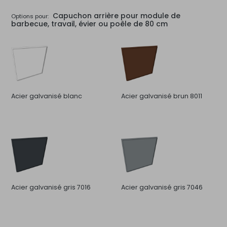
Capuchon arrière pour module de
Options pour:
barbecue, travail, évier ou poêle de 80 cm
Acier galvanisé blanc
Acier galvanisé brun 8011
Acier galvanisé gris 7016
Acier galvanisé gris 7046