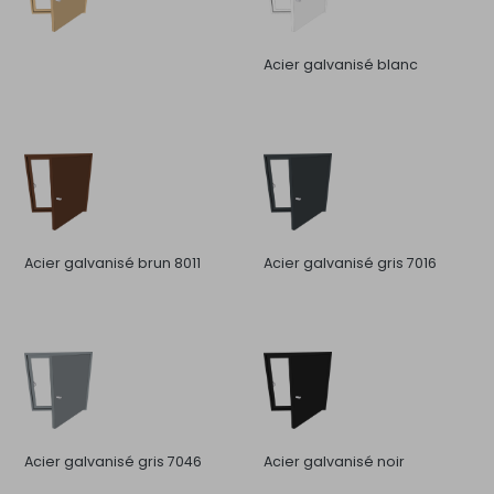
Acier galvanisé blanc
Acier galvanisé brun 8011
Acier galvanisé gris 7016
Acier galvanisé gris 7046
Acier galvanisé noir