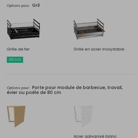
Gril
Options pour:
Grille de fer
Grille en acier inoxydable
INCLUS
Porte pour module de barbecue, travail,
Options pour:
évier ou poêle de 80 cm
Acier galvanisé blanc