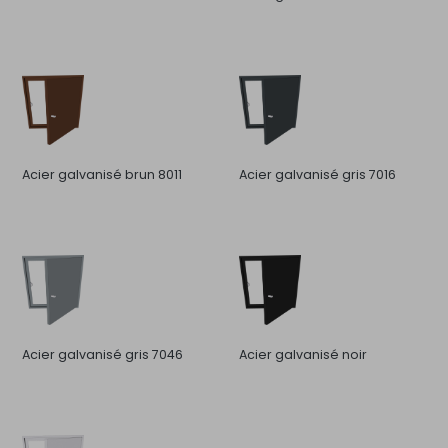
Acier galvanisé brun 8011
Acier galvanisé gris 7016
Acier galvanisé gris 7046
Acier galvanisé noir