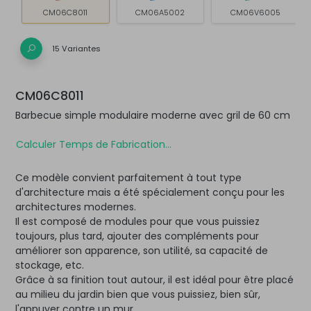
CM06C8011
CM06A5002
CM06V6005
15 Variantes
CM06C8011
Barbecue simple modulaire moderne avec gril de 60 cm
Calculer Temps de Fabrication...
Ce modèle convient parfaitement à tout type
d'architecture mais a été spécialement conçu pour les
architectures modernes.
Il est composé de modules pour que vous puissiez
toujours, plus tard, ajouter des compléments pour
améliorer son apparence, son utilité, sa capacité de
stockage, etc.
Grâce à sa finition tout autour, il est idéal pour être placé
au milieu du jardin bien que vous puissiez, bien sûr,
l'appuyer contre un mur.