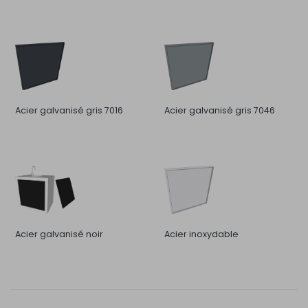
Acier galvanisé gris 7016
Acier galvanisé gris 7046
Acier galvanisé noir
Acier inoxydable