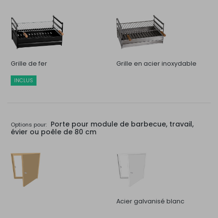
Grille de fer
Grille en acier inoxydable
INCLUS
Porte pour module de barbecue, travail,
Options pour:
évier ou poêle de 80 cm
Acier galvanisé blanc