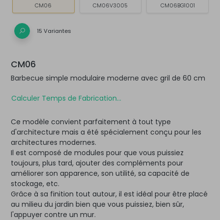
CM06
CM06V3005
CM06BG1001
15 Variantes
CM06
Barbecue simple modulaire moderne avec gril de 60 cm
Calculer Temps de Fabrication...
Ce modèle convient parfaitement à tout type
d'architecture mais a été spécialement conçu pour les
architectures modernes.
Il est composé de modules pour que vous puissiez
toujours, plus tard, ajouter des compléments pour
améliorer son apparence, son utilité, sa capacité de
stockage, etc.
Grâce à sa finition tout autour, il est idéal pour être placé
au milieu du jardin bien que vous puissiez, bien sûr,
l'appuyer contre un mur.