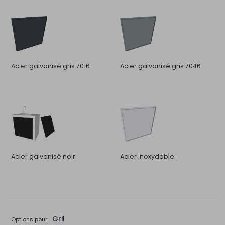
Acier galvanisé gris 7016
Acier galvanisé gris 7046
Acier galvanisé noir
Acier inoxydable
Gril
Options pour: