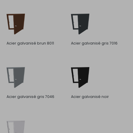
Acier galvanisé brun 8011
Acier galvanisé gris 7016
Acier galvanisé gris 7046
Acier galvanisé noir