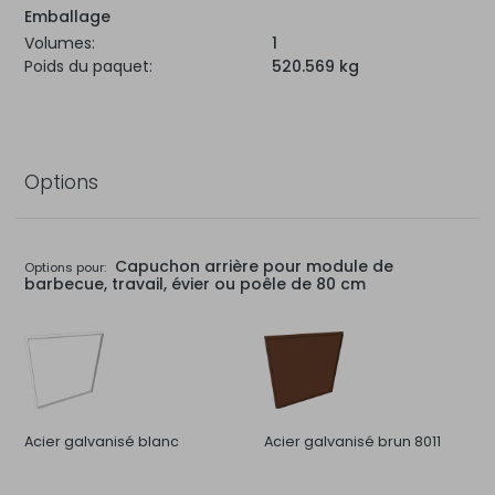
Emballage
Volumes:
1
Poids du paquet:
520.569 kg
Options
Capuchon arrière pour module de
Options pour:
barbecue, travail, évier ou poêle de 80 cm
Acier galvanisé blanc
Acier galvanisé brun 8011