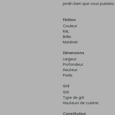
jardin bien que vous puissiez
Finition
Couleur:
RAL:
Brille:
Matériel:
Dimensions
Largeur:
Profondeur:
Hauteur:
Poids:
Gril
Gril:
Type de gril:
Hauteurs de cuisine:
Constitution