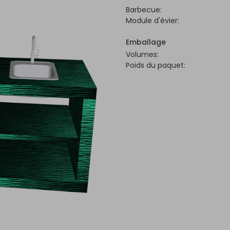
Barbecue:
Module d'évier:
Emballage
Volumes:
Poids du paquet: