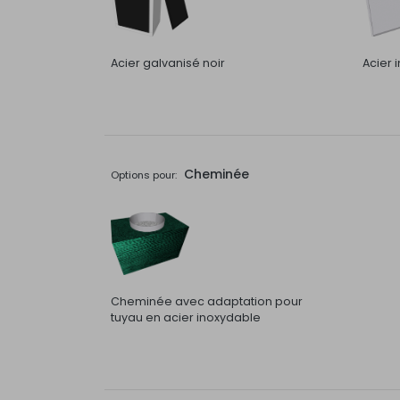
Acier galvanisé noir
Acier 
Cheminée
Options pour:
Cheminée avec adaptation pour
tuyau en acier inoxydable