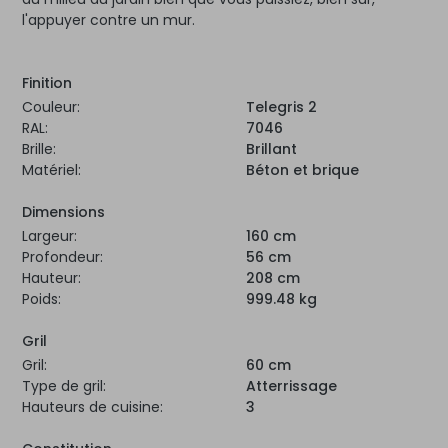
l'appuyer contre un mur.
Finition
Couleur:
Telegris 2
RAL:
7046
Brille:
Brillant
Matériel:
Béton et brique
Dimensions
Largeur:
160 cm
Profondeur:
56 cm
Hauteur:
208 cm
Poids:
999.48 kg
Gril
Gril:
60 cm
Type de gril:
Atterrissage
Hauteurs de cuisine:
3