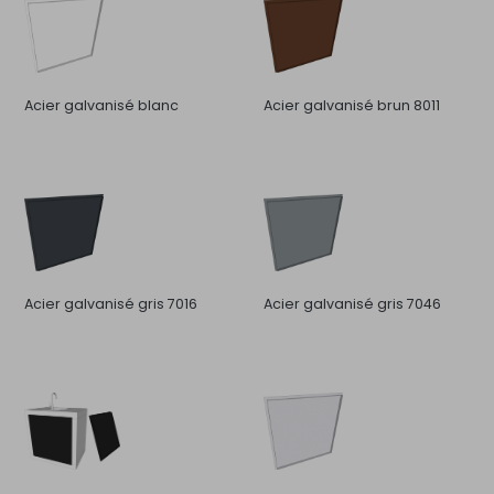
Acier galvanisé blanc
Acier galvanisé brun 8011
Acier galvanisé gris 7016
Acier galvanisé gris 7046