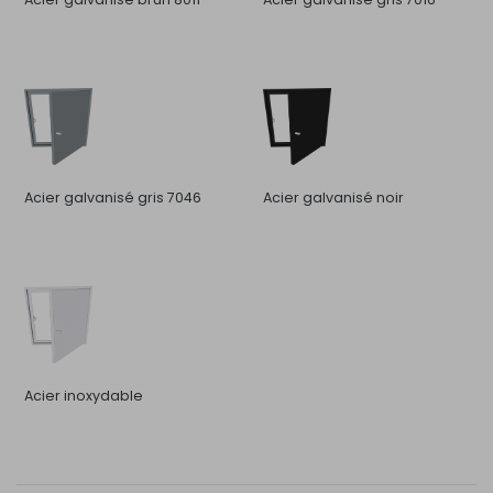
Acier galvanisé gris 7046
Acier galvanisé noir
Acier inoxydable