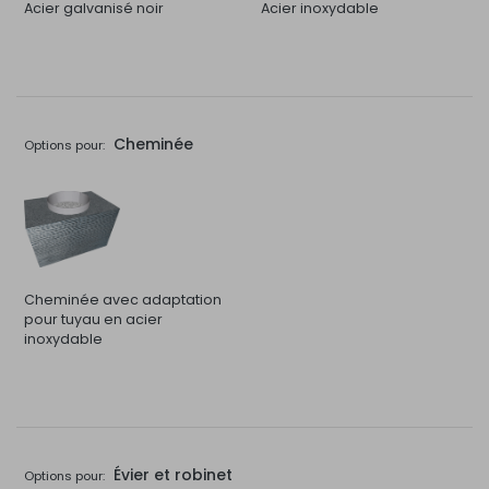
Acier galvanisé noir
Acier inoxydable
Cheminée
Options pour:
Cheminée avec adaptation
pour tuyau en acier
inoxydable
Évier et robinet
Options pour: