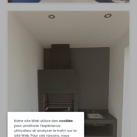
Notre site Web utilise des
cookies
pour améliorer l'expérience
utilisateur et analyser le trafic sur le
site Web. Pour ces raisons, nous