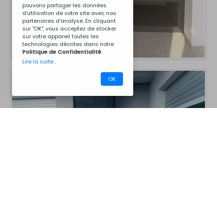
pouvons partager les données
d'utilisation de votre site avec nos
partenaires d'analyse. En cliquant
sur "OK", vous acceptez de stocker
sur votre appareil toutes les
technologies décrites dans notre
Politique de Confidentialité
.
Lire la suite...
OK
CM40BCZ7046B
Barbecues