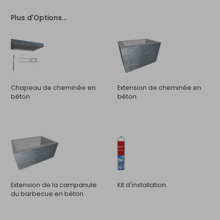
Plus d'Options...
Chapeau de cheminée en
Extension de cheminée en
béton
béton
Extension de la campanule
Kit d'installation
du barbecue en béton