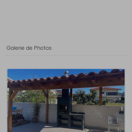
Galerie de Photos