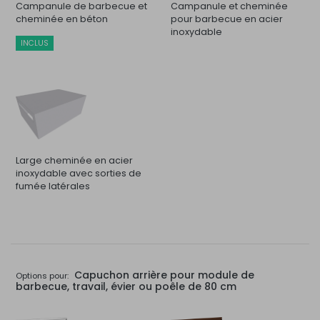
Campanule de barbecue et
Campanule et cheminée
cheminée en béton
pour barbecue en acier
inoxydable
INCLUS
Large cheminée en acier
inoxydable avec sorties de
fumée latérales
Capuchon arrière pour module de
Options pour:
barbecue, travail, évier ou poêle de 80 cm