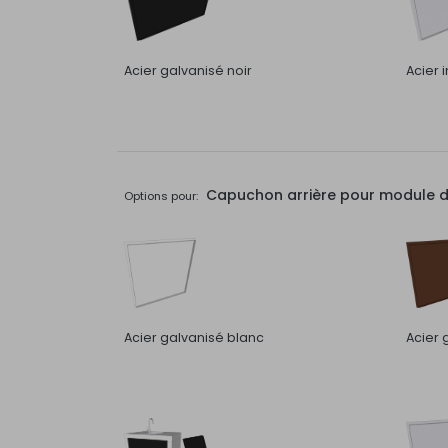
Acier galvanisé noir
Acier 
Capuchon arrière pour module de 
Options pour:
Acier galvanisé blanc
Acier 