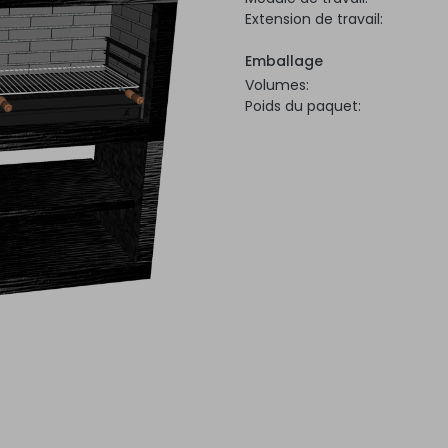
Extension de travail:
Emballage
Volumes:
Poids du paquet: