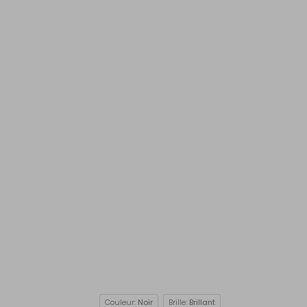
Couleur:
Noir
Brille:
Brillant