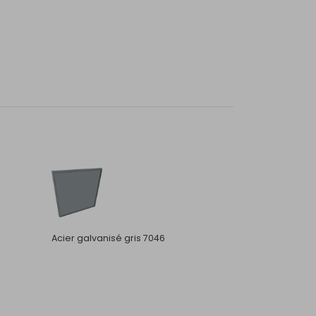
Acier galvanisé gris 7046