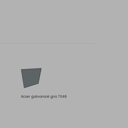
Acier galvanisé gris 7046