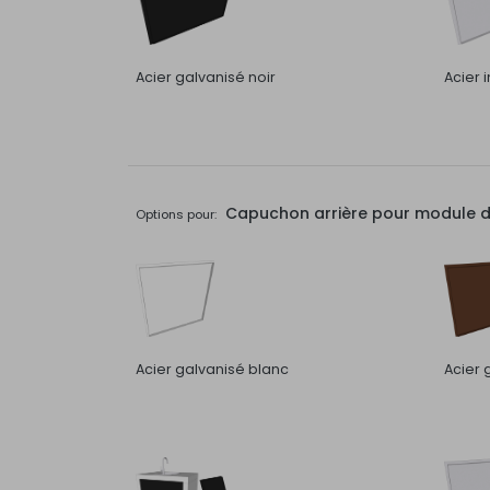
Acier galvanisé noir
Acier 
Capuchon arrière pour module de 
Options pour:
Acier galvanisé blanc
Acier 