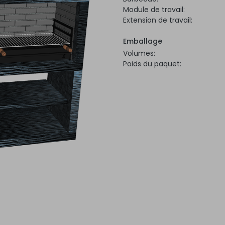
Module de travail:
Extension de travail:
Emballage
Volumes:
Poids du paquet: