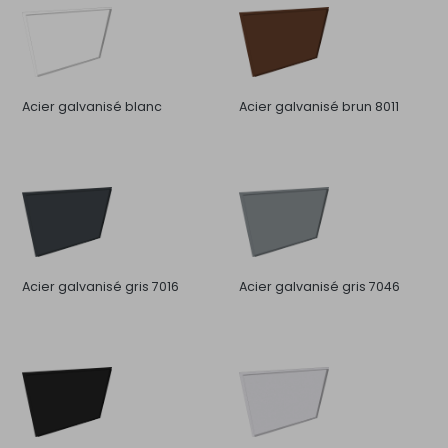
Acier galvanisé blanc
Acier galvanisé brun 8011
Acier galvanisé gris 7016
Acier galvanisé gris 7046