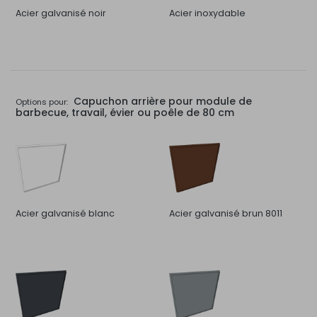
Acier galvanisé noir
Acier inoxydable
Capuchon arrière pour module de
Options pour:
barbecue, travail, évier ou poêle de 80 cm
Acier galvanisé blanc
Acier galvanisé brun 8011