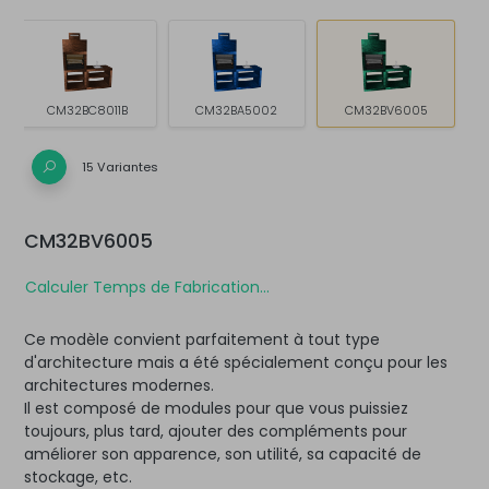
CM32BC8011B
CM32BA5002
CM32BV6005
15 Variantes
CM32BV6005
Calculer Temps de Fabrication...
Ce modèle convient parfaitement à tout type
d'architecture mais a été spécialement conçu pour les
architectures modernes.
Il est composé de modules pour que vous puissiez
toujours, plus tard, ajouter des compléments pour
améliorer son apparence, son utilité, sa capacité de
stockage, etc.