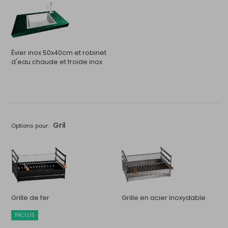
Évier inox 50x40cm et robinet
d'eau chaude et froide inox
Gril
Options pour:
Grille de fer
Grille en acier inoxydable
INCLUS