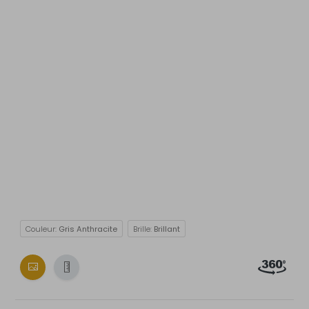
Couleur:
Gris Anthracite
Brille:
Brillant