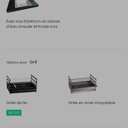
Évier inox 50x40cm et robinet
d'eau chaude et froide inox
Gril
Options pour:
Grille de fer
Grille en acier inoxydable
INCLUS