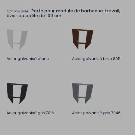
Porte pour module de barbecue, travail,
Options pour:
évier ou poêle de 100 cm
Acier galvanisé blanc
Acier galvanisé brun 8011
Acier galvanisé gris 7016
Acier galvanisé gris 7046