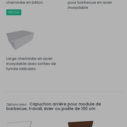
cheminée en béton
pour barbecue en acier
inoxydable
INCLUS
Large cheminée en acier
inoxydable avec sorties de
fumée latérales
Capuchon arrière pour module de
Options pour:
barbecue, travail, évier ou poêle de 100 cm