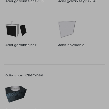
Acier galvanisé gris 7016
Acier galvanisé gris 7046
Acier galvanisé noir
Acier inoxydable
Cheminée
Options pour: