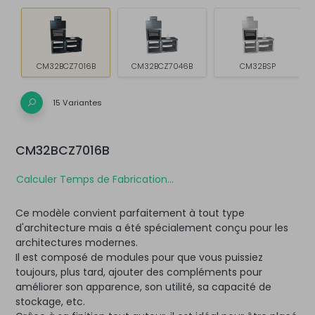
CM32BCZ7016B
CM32BCZ7046B
CM32BSP
15 Variantes
CM32BCZ7016B
Calculer Temps de Fabrication...
Ce modèle convient parfaitement à tout type
d'architecture mais a été spécialement conçu pour les
architectures modernes.
Il est composé de modules pour que vous puissiez
toujours, plus tard, ajouter des compléments pour
améliorer son apparence, son utilité, sa capacité de
stockage, etc.