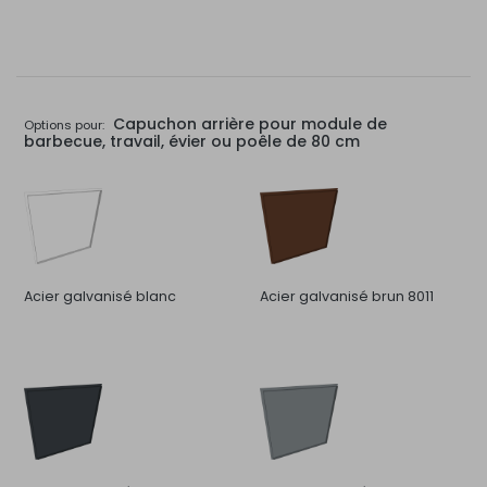
Capuchon arrière pour module de
Options pour:
barbecue, travail, évier ou poêle de 80 cm
Acier galvanisé blanc
Acier galvanisé brun 8011