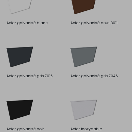
Acier galvanisé blanc
Acier galvanisé brun 8011
Acier galvanisé gris 7016
Acier galvanisé gris 7046
Acier galvanisé noir
Acier inoxydable