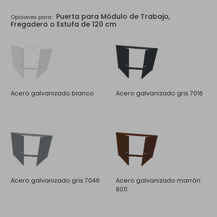
Puerta para Módulo de Trabajo,
Opciones para:
Fregadero o Estufa de 120 cm
Acero galvanizado blanco
Acero galvanizado gris 7016
Acero galvanizado gris 7046
Acero galvanizado marrón
8011