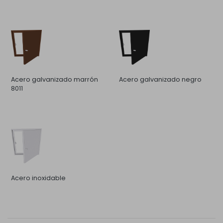
Acero galvanizado marrón
Acero galvanizado negro
8011
Acero inoxidable