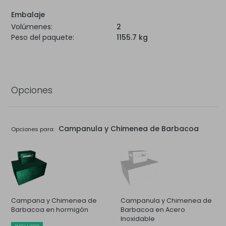
Embalaje
Volúmenes:
2
Peso del paquete:
1155.7 kg
Opciones
Campanula y Chimenea de Barbacoa
Opciones para:
Campana y Chimenea de
Campanula y Chimenea de
Barbacoa en hormigón
Barbacoa en Acero
Inoxidable