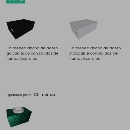
INCLUIDO
Chimenea ancha de acero
Chimenea ancha de acero
galvanizado con salidas de
inoxidable con salidas de
humos laterales
humos laterales
Chimenea
Opciones para: