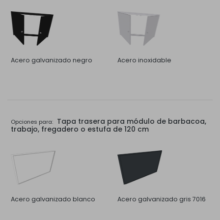
Acero galvanizado negro
Acero inoxidable
Tapa trasera para módulo de barbacoa,
Opciones para:
trabajo, fregadero o estufa de 120 cm
Acero galvanizado blanco
Acero galvanizado gris 7016