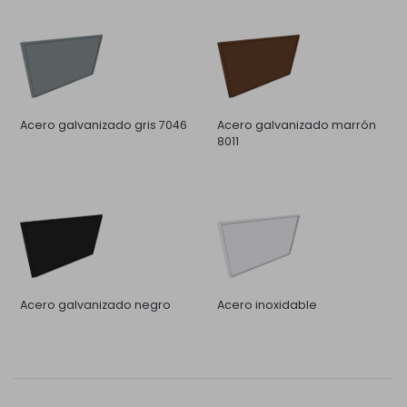
Acero galvanizado gris 7046
Acero galvanizado marrón
8011
Acero galvanizado negro
Acero inoxidable