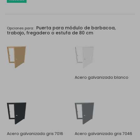
Puerta para módulo de barbacoa,
Opciones para:
trabajo, fregadero o estufa de 80 cm
Acero galvanizado blanco
Acero galvanizado gris 7016
Acero galvanizado gris 7046