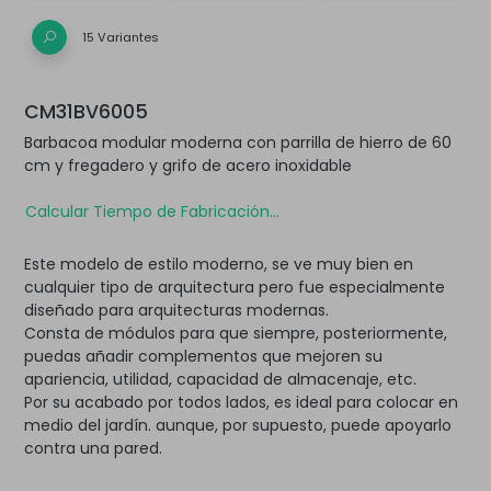
15 Variantes
CM31BV6005
Barbacoa modular moderna con parrilla de hierro de 60
cm y fregadero y grifo de acero inoxidable
Calcular Tiempo de Fabricación...
Este modelo de estilo moderno, se ve muy bien en
cualquier tipo de arquitectura pero fue especialmente
diseñado para arquitecturas modernas.
Consta de módulos para que siempre, posteriormente,
puedas añadir complementos que mejoren su
apariencia, utilidad, capacidad de almacenaje, etc.
Por su acabado por todos lados, es ideal para colocar en
medio del jardín. aunque, por supuesto, puede apoyarlo
contra una pared.