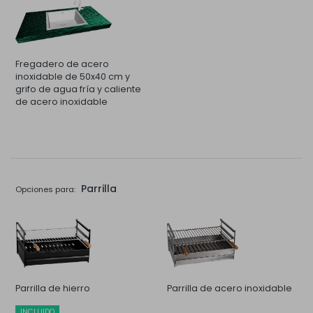
Fregadero de acero
inoxidable de 50x40 cm y
grifo de agua fría y caliente
de acero inoxidable
Parrilla
Opciones para:
Parrilla de hierro
Parrilla de acero inoxidable
INCLUIDO