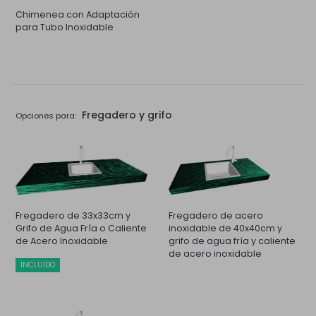
Chimenea con Adaptación
para Tubo Inoxidable
Fregadero y grifo
Opciones para:
Fregadero de 33x33cm y
Fregadero de acero
Grifo de Agua Fría o Caliente
inoxidable de 40x40cm y
de Acero Inoxidable
grifo de agua fría y caliente
de acero inoxidable
INCLUIDO