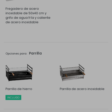
Fregadero de acero
inoxidable de 50x40 cm y
grifo de agua fría y caliente
de acero inoxidable
Parrilla
Opciones para:
Parrilla de hierro
Parrilla de acero inoxidable
INCLUIDO