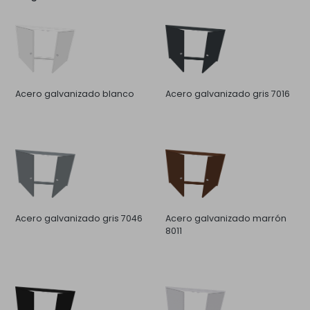
Acero galvanizado blanco
Acero galvanizado gris 7016
Acero galvanizado gris 7046
Acero galvanizado marrón
8011