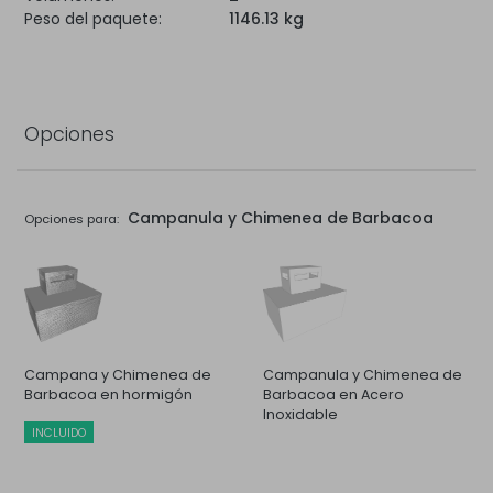
Peso del paquete:
1146.13 kg
Opciones
Campanula y Chimenea de Barbacoa
Opciones para:
Campana y Chimenea de
Campanula y Chimenea de
Barbacoa en hormigón
Barbacoa en Acero
Inoxidable
INCLUIDO