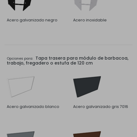
Acero galvanizado negro
Acero inoxidable
Tapa trasera para módulo de barbacoa,
Opciones para:
trabajo, fregadero o estufa de 120 cm
Acero galvanizado blanco
Acero galvanizado gris 7016