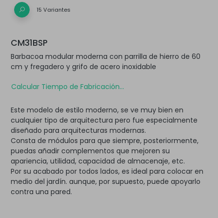
15 Variantes
CM31BSP
Barbacoa modular moderna con parrilla de hierro de 60
cm y fregadero y grifo de acero inoxidable
Calcular Tiempo de Fabricación...
Este modelo de estilo moderno, se ve muy bien en
cualquier tipo de arquitectura pero fue especialmente
diseñado para arquitecturas modernas.
Consta de módulos para que siempre, posteriormente,
puedas añadir complementos que mejoren su
apariencia, utilidad, capacidad de almacenaje, etc.
Por su acabado por todos lados, es ideal para colocar en
medio del jardín. aunque, por supuesto, puede apoyarlo
contra una pared.