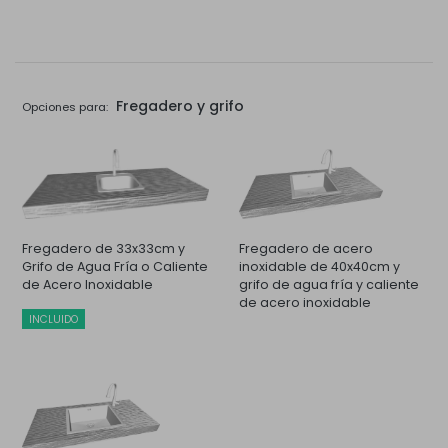
Fregadero y grifo
Opciones para:
Fregadero de 33x33cm y
Fregadero de acero
Grifo de Agua Fría o Caliente
inoxidable de 40x40cm y
de Acero Inoxidable
grifo de agua fría y caliente
de acero inoxidable
INCLUIDO