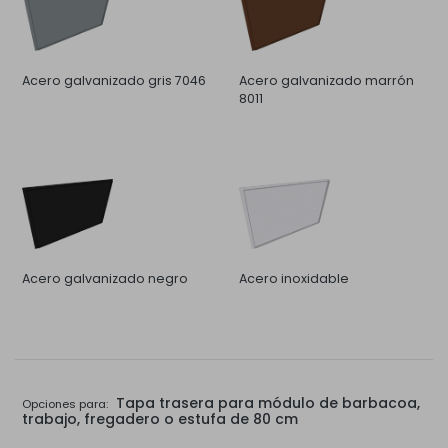
Acero galvanizado gris 7046
Acero galvanizado marrón
8011
Acero galvanizado negro
Acero inoxidable
Tapa trasera para módulo de barbacoa,
Opciones para:
trabajo, fregadero o estufa de 80 cm