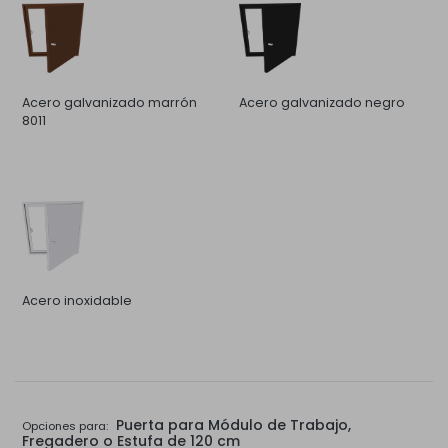
Acero galvanizado marrón
Acero galvanizado negro
8011
Acero inoxidable
Puerta para Módulo de Trabajo,
Opciones para:
Fregadero o Estufa de 120 cm