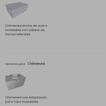
Chimenea ancha de acero
inoxidable con salidas de
humos laterales
Chimenea
Opciones para:
Chimenea con Adaptación
para Tubo Inoxidable