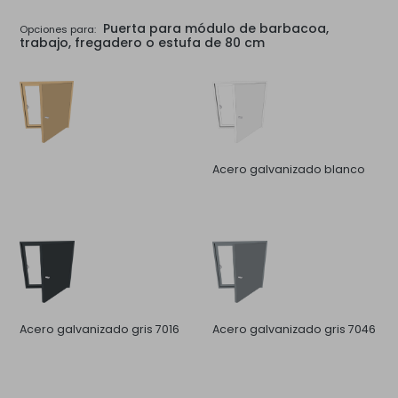
Puerta para módulo de barbacoa,
Opciones para:
trabajo, fregadero o estufa de 80 cm
Acero galvanizado blanco
Acero galvanizado gris 7016
Acero galvanizado gris 7046