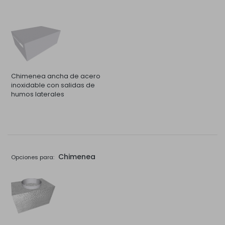
Chimenea ancha de acero
inoxidable con salidas de
humos laterales
Chimenea
Opciones para: