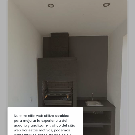
Nuestro sitio web utiliza
cookies
para mejorar la experiencia del
usuario y analizar el tráfico del sitio
web. Por estos motivos, podemos