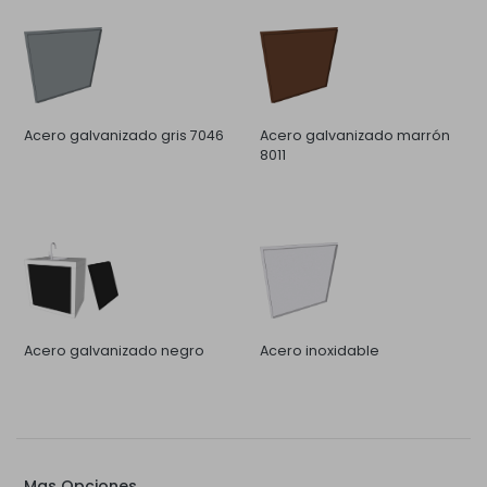
Acero galvanizado gris 7046
Acero galvanizado marrón
8011
Acero galvanizado negro
Acero inoxidable
Mas Opciones...