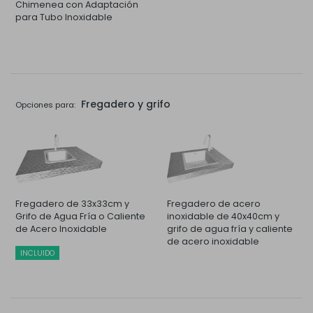
Chimenea con Adaptación
para Tubo Inoxidable
Fregadero y grifo
Opciones para:
Fregadero de 33x33cm y
Fregadero de acero
Grifo de Agua Fría o Caliente
inoxidable de 40x40cm y
de Acero Inoxidable
grifo de agua fría y caliente
de acero inoxidable
INCLUIDO