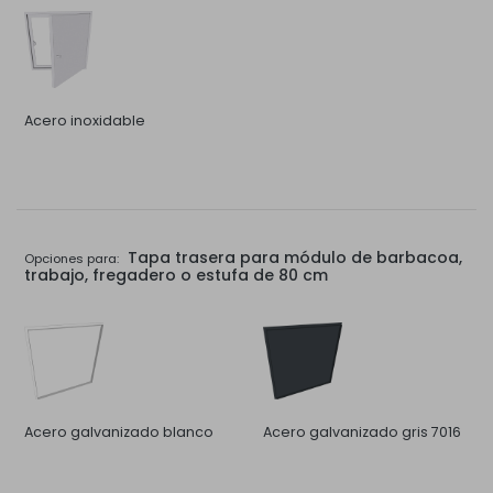
Acero inoxidable
Tapa trasera para módulo de barbacoa,
Opciones para:
trabajo, fregadero o estufa de 80 cm
Acero galvanizado blanco
Acero galvanizado gris 7016