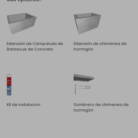
Extensión de Campanula de
Extensión de chimenea de
Barbecue de Concreto
hormigón
Kit de instalacion
Sombrero de chimenea de
hormigón