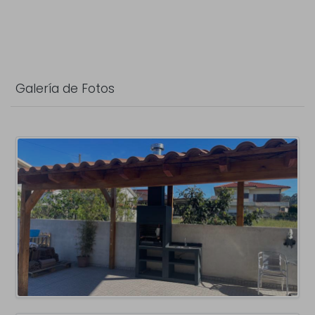
Galería de Fotos