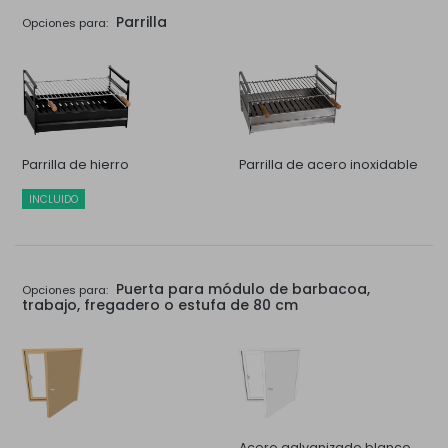
Parrilla
Opciones para:
Parrilla de hierro
Parrilla de acero inoxidable
INCLUIDO
Puerta para módulo de barbacoa,
Opciones para:
trabajo, fregadero o estufa de 80 cm
Acero galvanizado blanco