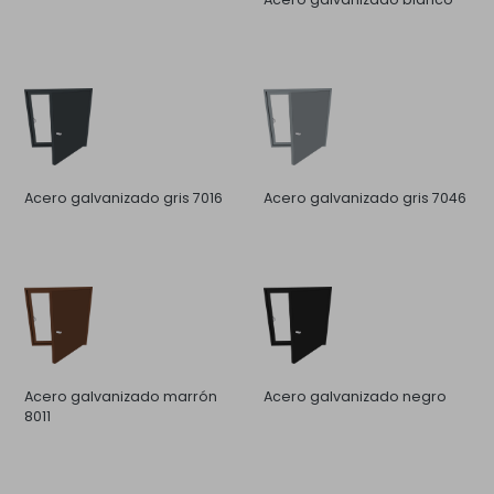
Acero galvanizado gris 7016
Acero galvanizado gris 7046
Acero galvanizado marrón
Acero galvanizado negro
8011