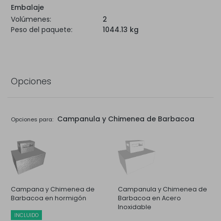
Embalaje
Volúmenes:
2
Peso del paquete:
1044.13 kg
Opciones
Campanula y Chimenea de Barbacoa
Opciones para:
Campana y Chimenea de
Campanula y Chimenea de
Barbacoa en hormigón
Barbacoa en Acero
Inoxidable
INCLUIDO