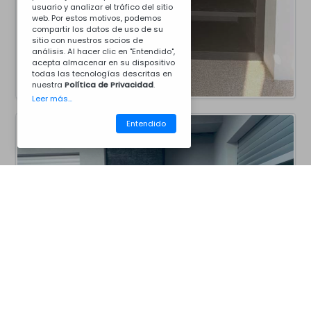
usuario y analizar el tráfico del sitio
web. Por estos motivos, podemos
compartir los datos de uso de su
sitio con nuestros socios de
análisis. Al hacer clic en "Entendido",
acepta almacenar en su dispositivo
todas las tecnologías descritas en
nuestra
Política de Privacidad
.
Leer más...
Entendido
CM40BCZ7046
Barbacoas