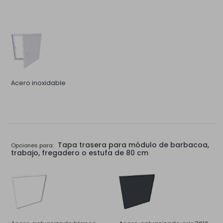
Acero inoxidable
Tapa trasera para módulo de barbacoa,
Opciones para:
trabajo, fregadero o estufa de 80 cm