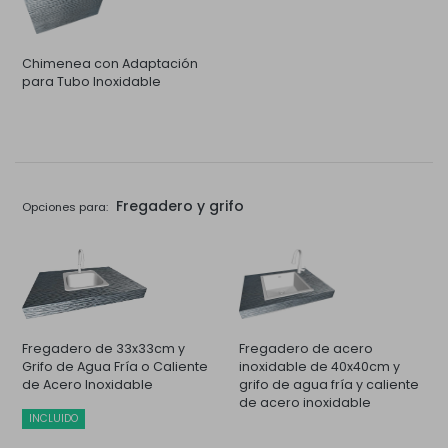
Chimenea con Adaptación
para Tubo Inoxidable
Fregadero y grifo
Opciones para:
Fregadero de 33x33cm y
Fregadero de acero
Grifo de Agua Fría o Caliente
inoxidable de 40x40cm y
de Acero Inoxidable
grifo de agua fría y caliente
de acero inoxidable
INCLUIDO