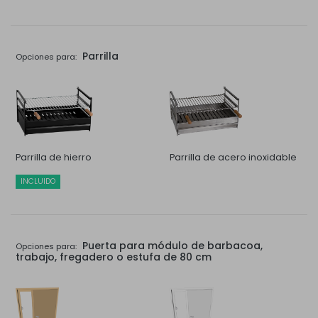
Parrilla
Opciones para:
Parrilla de hierro
Parrilla de acero inoxidable
INCLUIDO
Puerta para módulo de barbacoa,
Opciones para:
trabajo, fregadero o estufa de 80 cm