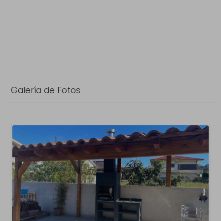
Galería de Fotos