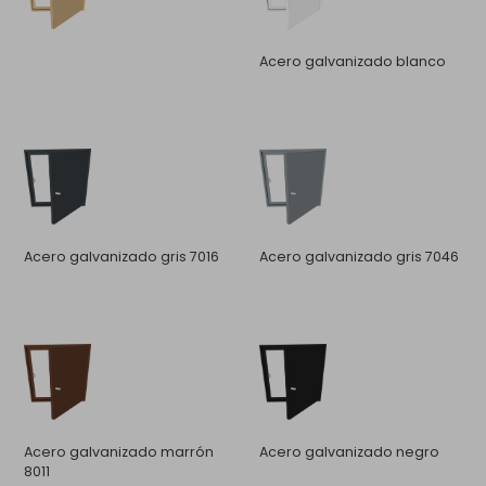
Acero galvanizado blanco
Acero galvanizado gris 7016
Acero galvanizado gris 7046
Acero galvanizado marrón
Acero galvanizado negro
8011