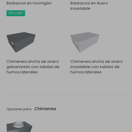
Barbacoa en hormigón
Barbacoa en Acero
Inoxidable
INCLUIDO
Chimenea ancha de acero
Chimenea ancha de acero
galvanizado con salidas de
inoxidable con salidas de
humos laterales
humos laterales
Chimenea
Opciones para: