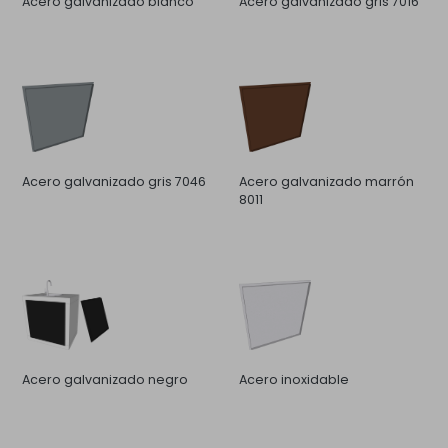
Acero galvanizado blanco
Acero galvanizado gris 7016
Acero galvanizado gris 7046
Acero galvanizado marrón
8011
Acero galvanizado negro
Acero inoxidable