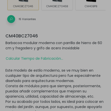
CM40BCZ7046
CM40BCZ7046B
CM40BPB
15 Variantes
CM40BCZ7046
Barbacoa modular moderna con parrilla de hierro de 60
cm y fregadero y grifo de acero inoxidable
Calcular Tiempo de Fabricación...
Este modelo de estilo moderno, se ve muy bien en
cualquier tipo de arquitectura pero fue especialmente
diseñado para arquitecturas modernas.
Consta de módulos para que siempre, posteriormente,
puedas añadir complementos que mejoren su
apariencia, utilidad, capacidad de almacenaje, etc.
Por su acabado por todos lados, es ideal para colocar en
medio del jardín. aunque, por supuesto, puede apoyarlo