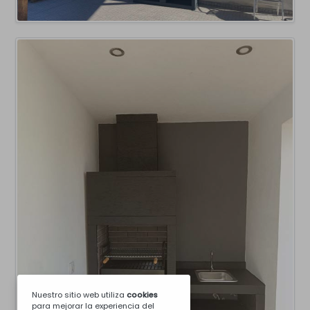
Nuestro sitio web utiliza
cookies
para mejorar la experiencia del