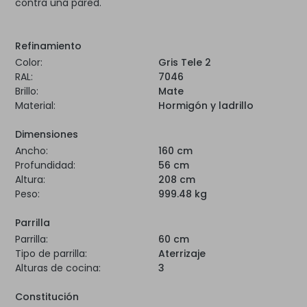
contra una pared.
Refinamiento
Color:
Gris Tele 2
RAL:
7046
Brillo:
Mate
Material:
Hormigón y ladrillo
Dimensiones
Ancho:
160 cm
Profundidad:
56 cm
Altura:
208 cm
Peso:
999.48 kg
Parrilla
Parrilla:
60 cm
Tipo de parrilla:
Aterrizaje
Alturas de cocina:
3
Constitución