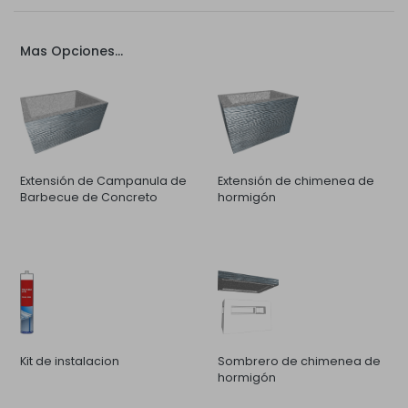
Mas Opciones...
Extensión de Campanula de
Extensión de chimenea de
Barbecue de Concreto
hormigón
Kit de instalacion
Sombrero de chimenea de
hormigón