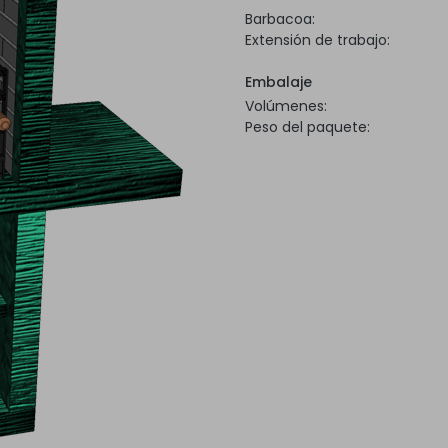
Barbacoa:
Extensión de trabajo:
Embalaje
Volúmenes:
Peso del paquete: