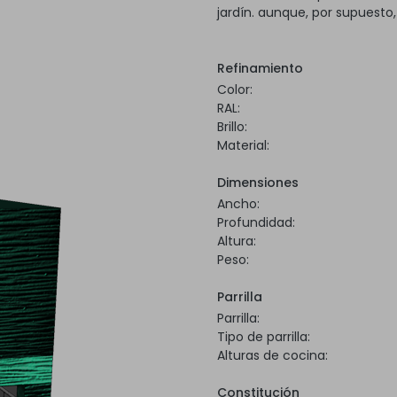
jardín. aunque, por supuesto
Refinamiento
Color:
RAL:
Brillo:
Material:
Dimensiones
Ancho:
Profundidad:
Altura:
Peso:
Parrilla
Parrilla:
Tipo de parrilla:
Alturas de cocina:
Constitución