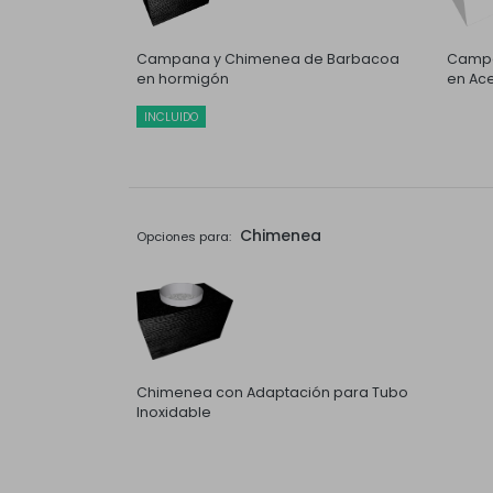
Campana y Chimenea de Barbacoa
Campa
en hormigón
en Ace
INCLUIDO
Chimenea
Opciones para:
Chimenea con Adaptación para Tubo
Inoxidable