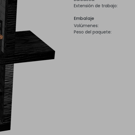
Extensión de trabajo:
Embalaje
Volúmenes:
Peso del paquete: