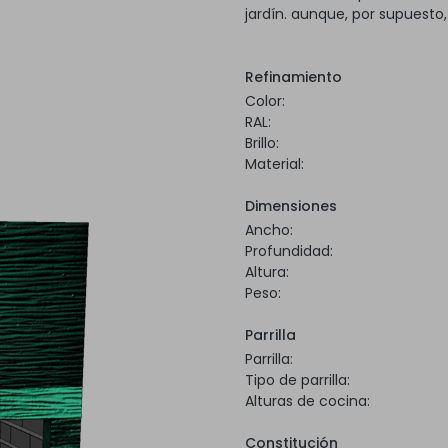
jardín. aunque, por supuesto
Refinamiento
Color:
RAL:
Brillo:
Material:
Dimensiones
Ancho:
Profundidad:
Altura:
Peso:
Parrilla
Parrilla:
Tipo de parrilla:
Alturas de cocina:
Constitución