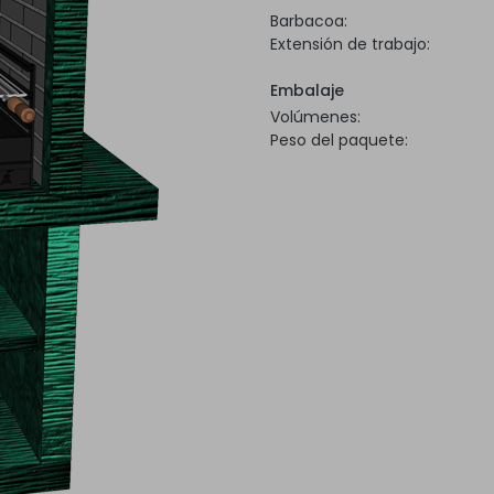
Barbacoa:
Extensión de trabajo:
Embalaje
Volúmenes:
Peso del paquete: