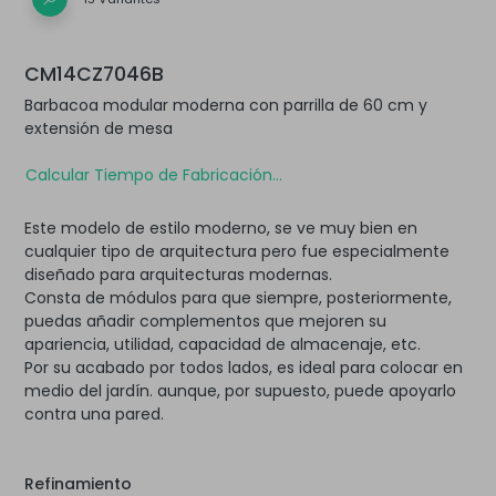
CM14CZ7046B
Barbacoa modular moderna con parrilla de 60 cm y
extensión de mesa
Calcular Tiempo de Fabricación...
Este modelo de estilo moderno, se ve muy bien en
cualquier tipo de arquitectura pero fue especialmente
diseñado para arquitecturas modernas.
Consta de módulos para que siempre, posteriormente,
puedas añadir complementos que mejoren su
apariencia, utilidad, capacidad de almacenaje, etc.
Por su acabado por todos lados, es ideal para colocar en
medio del jardín. aunque, por supuesto, puede apoyarlo
contra una pared.
Refinamiento