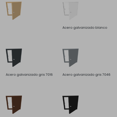
Acero galvanizado blanco
Acero galvanizado gris 7016
Acero galvanizado gris 7046