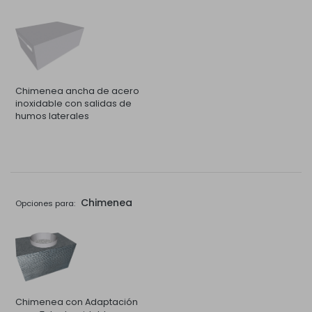
Chimenea ancha de acero
inoxidable con salidas de
humos laterales
Chimenea
Opciones para:
Chimenea con Adaptación