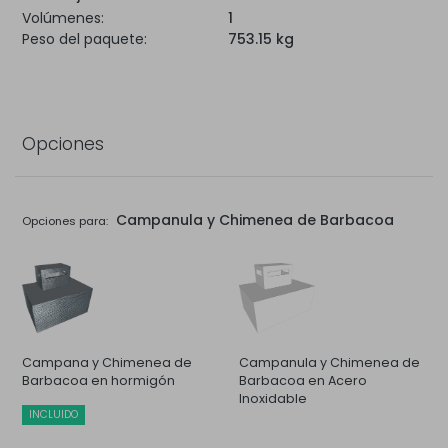
Volúmenes:
1
Peso del paquete:
753.15 kg
Opciones
Campanula y Chimenea de Barbacoa
Opciones para:
Campana y Chimenea de
Campanula y Chimenea de
Barbacoa en hormigón
Barbacoa en Acero
Inoxidable
INCLUIDO