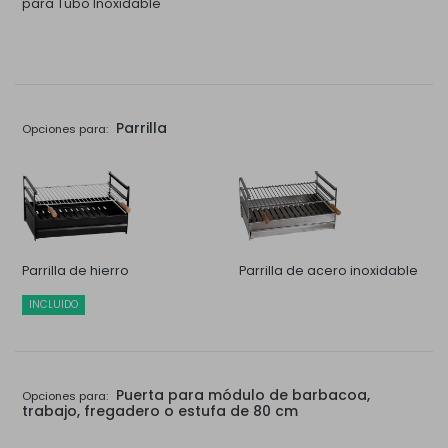
para Tubo Inoxidable
Parrilla
Opciones para:
Parrilla de hierro
Parrilla de acero inoxidable
INCLUIDO
Puerta para módulo de barbacoa,
Opciones para:
trabajo, fregadero o estufa de 80 cm