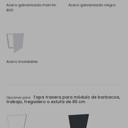
Acero galvanizado marrón
Acero galvanizado negro
8011
Acero inoxidable
Tapa trasera para módulo de barbacoa,
Opciones para:
trabajo, fregadero o estufa de 80 cm