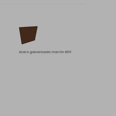
Acero galvanizado marrón 8011