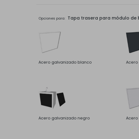
Tapa trasera para módulo de b
Opciones para:
Acero galvanizado blanco
Acero 
Acero galvanizado negro
Acero 