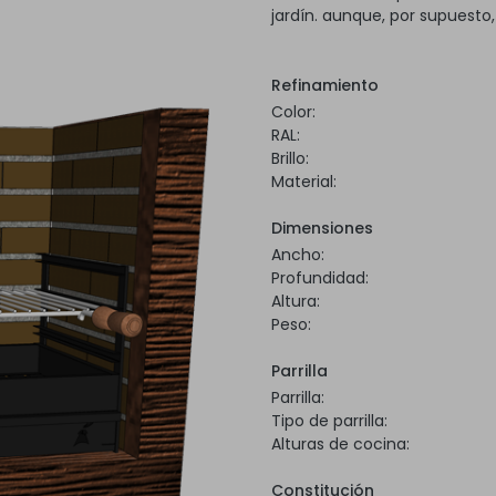
jardín. aunque, por supuesto
Refinamiento
Color:
RAL:
Brillo:
Material:
Dimensiones
Ancho:
Profundidad:
Altura:
Peso:
Parrilla
Parrilla:
Tipo de parrilla:
Alturas de cocina:
Constitución