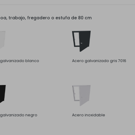
a, trabajo, fregadero o estufa de 80 cm
 galvanizado blanco
Acero galvanizado gris 7016
 galvanizado negro
Acero inoxidable