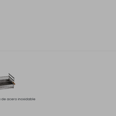
la de acero inoxidable