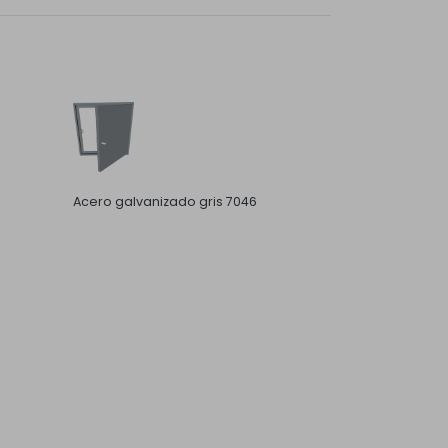
Acero galvanizado gris 7046