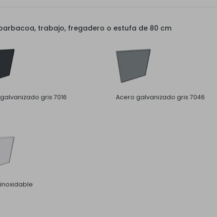
arbacoa, trabajo, fregadero o estufa de 80 cm
galvanizado gris 7016
Acero galvanizado gris 7046
inoxidable