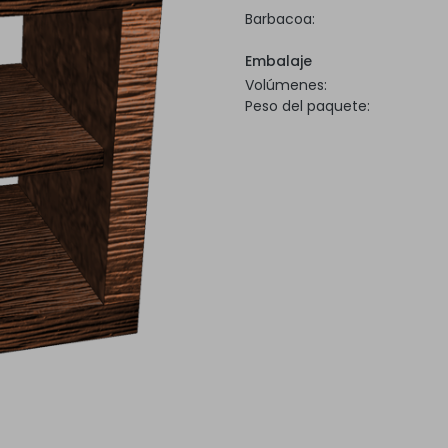
Barbacoa:
Embalaje
Volúmenes:
Peso del paquete: