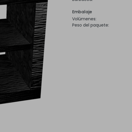
Embalaje
Volúmenes:
Peso del paquete: