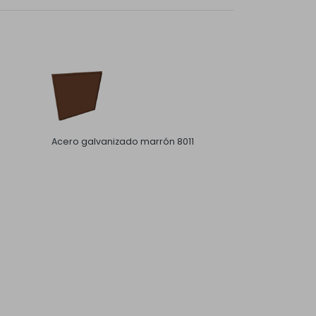
Acero galvanizado marrón 8011