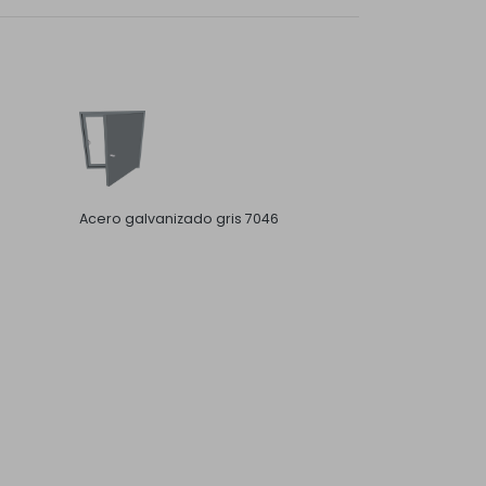
Acero galvanizado gris 7046