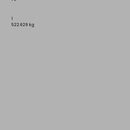
1
522.629 kg