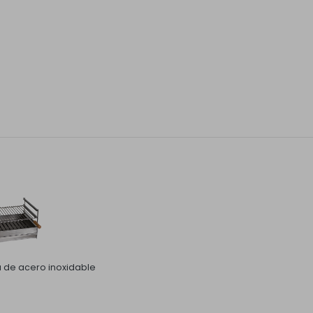
la de acero inoxidable