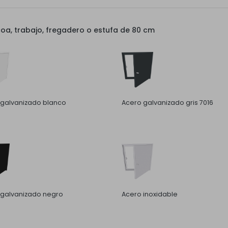
a, trabajo, fregadero o estufa de 80 cm
 galvanizado blanco
Acero galvanizado gris 7016
 galvanizado negro
Acero inoxidable