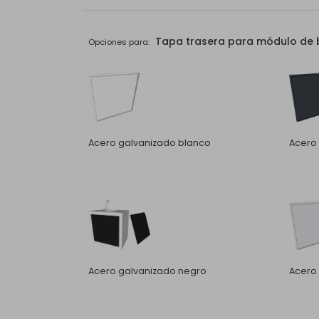
Tapa trasera para módulo de b
Opciones para:
Acero galvanizado blanco
Acero 
Acero galvanizado negro
Acero 