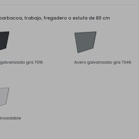
arbacoa, trabajo, fregadero o estufa de 80 cm
galvanizado gris 7016
Acero galvanizado gris 7046
inoxidable