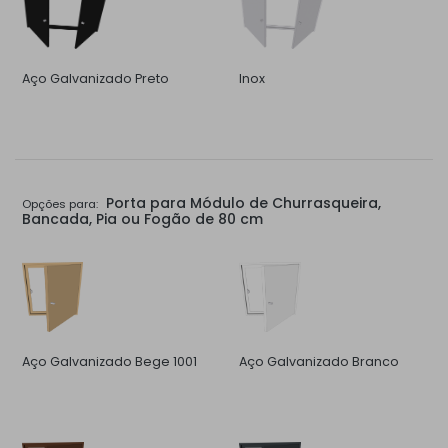
Aço Galvanizado Preto
Inox
Porta para Módulo de Churrasqueira,
Opções para:
Bancada, Pia ou Fogão de 80 cm
Aço Galvanizado Bege 1001
Aço Galvanizado Branco