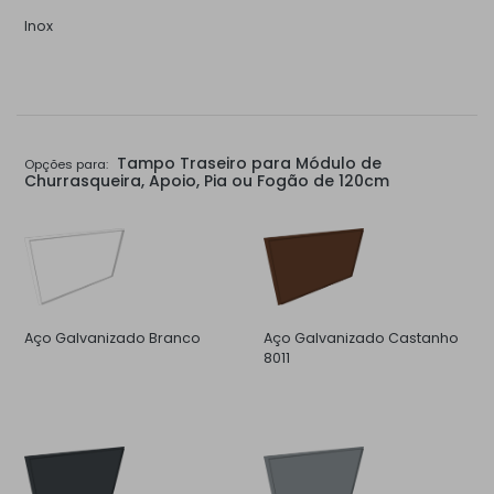
Inox
Tampo Traseiro para Módulo de
Opções para:
Churrasqueira, Apoio, Pia ou Fogão de 120cm
Aço Galvanizado Branco
Aço Galvanizado Castanho
8011