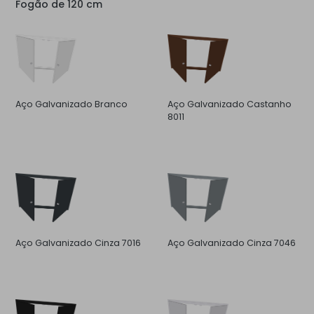
Fogão de 120 cm
Aço Galvanizado Branco
Aço Galvanizado Castanho
8011
Aço Galvanizado Cinza 7016
Aço Galvanizado Cinza 7046