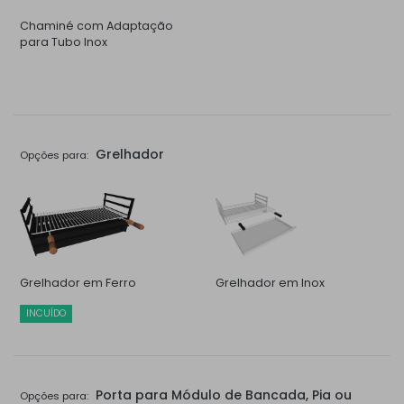
Chaminé com Adaptação
para Tubo Inox
Grelhador
Opções para:
Grelhador em Ferro
Grelhador em Inox
INCUÍDO
Porta para Módulo de Bancada, Pia ou
Opções para: