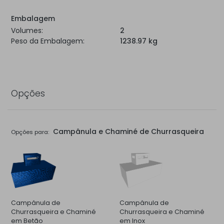
Embalagem
Volumes:
2
Peso da Embalagem:
1238.97 kg
Opções
Campânula e Chaminé de Churrasqueira
Opções para:
Campânula de
Campânula de
Churrasqueira e Chaminé
Churrasqueira e Chaminé
em Betão
em Inox