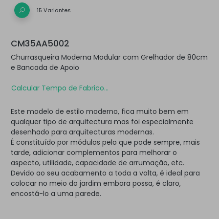
15 Variantes
CM35AA5002
Churrasqueira Moderna Modular com Grelhador de 80cm
e Bancada de Apoio
Calcular Tempo de Fabrico...
Este modelo de estilo moderno, fica muito bem em
qualquer tipo de arquitectura mas foi especialmente
desenhado para arquitecturas modernas.
É constituído por módulos pelo que pode sempre, mais
tarde, adicionar complementos para melhorar o
aspecto, utilidade, capacidade de arrumação, etc.
Devido ao seu acabamento a toda a volta, é ideal para
colocar no meio do jardim embora possa, é claro,
encostá-lo a uma parede.