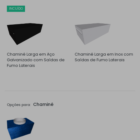
INCUÍDO
Chaminé Larga em Aço
Chaminé Larga em Inox com
Galvanizado com Saídas de
Saídas de Fumo Laterais
Fumo Laterais
Chaminé
Opções para: