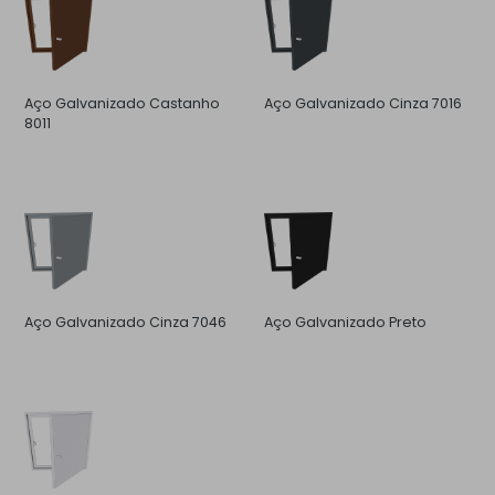
Aço Galvanizado Castanho
Aço Galvanizado Cinza 7016
8011
Aço Galvanizado Cinza 7046
Aço Galvanizado Preto