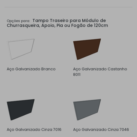
Tampo Traseiro para Módulo de
Opções para:
Churrasqueira, Apoio, Pia ou Fogão de 120cm
Aço Galvanizado Branco
Aço Galvanizado Castanho
8011
Aço Galvanizado Cinza 7016
Aço Galvanizado Cinza 7046