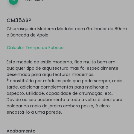
15 Variantes
CM35ASP
Churrasqueira Moderna Modular com Grelhador de 80cm
e Bancada de Apoio
Calcular Tempo de Fabrico...
Este modelo de estilo moderno, fica muito bem em
qualquer tipo de arquitectura mas foi especialmente
desenhado para arquitecturas modernas.
É constituído por módulos pelo que pode sempre, mais
tarde, adicionar complementos para melhorar o
aspecto, utilidade, capacidade de arrumação, etc.
Devido ao seu acabamento a toda a volta, é ideal para
colocar no meio do jardim embora possa, é claro,
encostá-lo a uma parede.
Acabamento