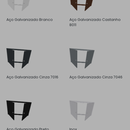
Aço Galvanizado Branco
Aço Galvanizado Castanho
8011
Aço Galvanizado Cinza 7016
Aço Galvanizado Cinza 7046
Aço Galvanizado Preto
Inox