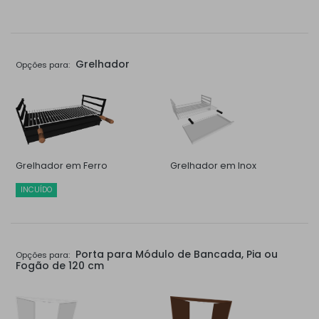
Grelhador
Opções para:
Grelhador em Ferro
Grelhador em Inox
INCUÍDO
Porta para Módulo de Bancada, Pia ou
Opções para:
Fogão de 120 cm