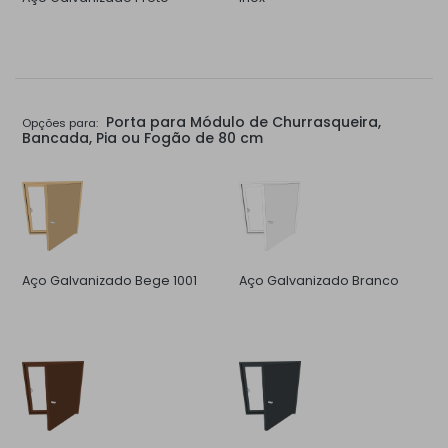
Porta para Módulo de Churrasqueira,
Opções para:
Bancada, Pia ou Fogão de 80 cm
Aço Galvanizado Bege 1001
Aço Galvanizado Branco