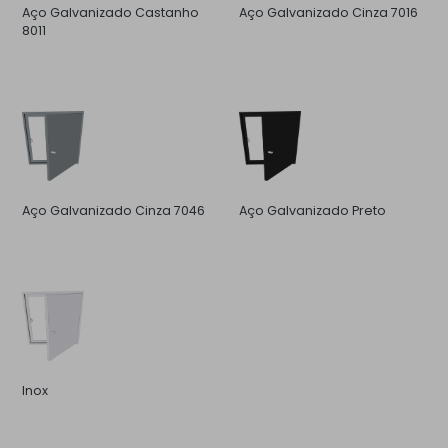
Aço Galvanizado Castanho
Aço Galvanizado Cinza 7016
8011
Aço Galvanizado Cinza 7046
Aço Galvanizado Preto
Inox