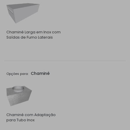
Chaminé Larga em Inox com
Saídas de Fumo Laterais
Chaminé
Opções para:
Chaminé com Adaptação
para Tubo Inox