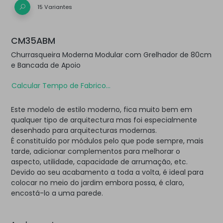
15 Variantes
CM35ABM
Churrasqueira Moderna Modular com Grelhador de 80cm
e Bancada de Apoio
Calcular Tempo de Fabrico...
Este modelo de estilo moderno, fica muito bem em
qualquer tipo de arquitectura mas foi especialmente
desenhado para arquitecturas modernas.
É constituído por módulos pelo que pode sempre, mais
tarde, adicionar complementos para melhorar o
aspecto, utilidade, capacidade de arrumação, etc.
Devido ao seu acabamento a toda a volta, é ideal para
colocar no meio do jardim embora possa, é claro,
encostá-lo a uma parede.