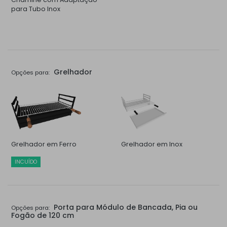
para Tubo Inox
Grelhador
Opções para:
Grelhador em Ferro
Grelhador em Inox
INCUÍDO
Porta para Módulo de Bancada, Pia ou
Opções para:
Fogão de 120 cm