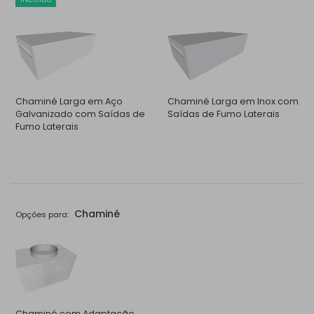
Chaminé Larga em Aço
Chaminé Larga em Inox com
Galvanizado com Saídas de
Saídas de Fumo Laterais
Fumo Laterais
Chaminé
Opções para:
Chaminé com Adaptação