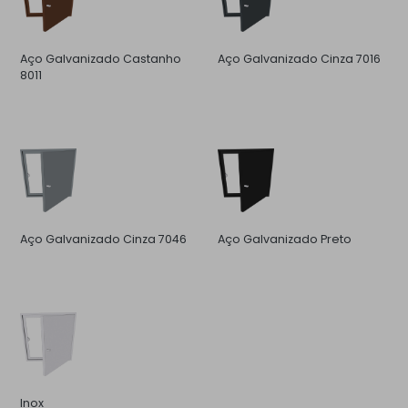
Aço Galvanizado Castanho
Aço Galvanizado Cinza 7016
8011
Aço Galvanizado Cinza 7046
Aço Galvanizado Preto
Inox