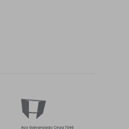
Aço Galvanizado Cinza 7046