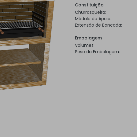
Constituição
Churrasqueira:
Módulo de Apoio:
Extensão de Bancada:
Embalagem
Volumes:
Peso da Embalagem: