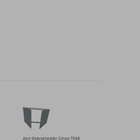
Aço Galvanizado Cinza 7046