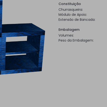
Constituição
Churrasqueira:
Módulo de Apoio:
Extensão de Bancada:
Embalagem
Volumes:
Peso da Embalagem: