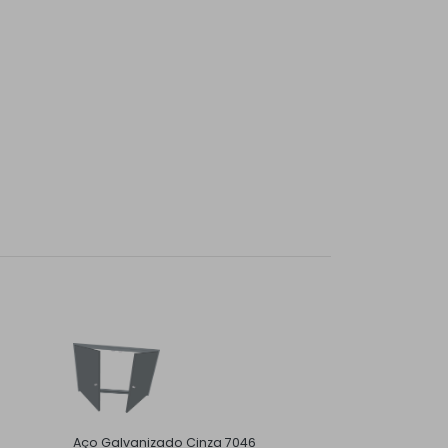
Aço Galvanizado Cinza 7046