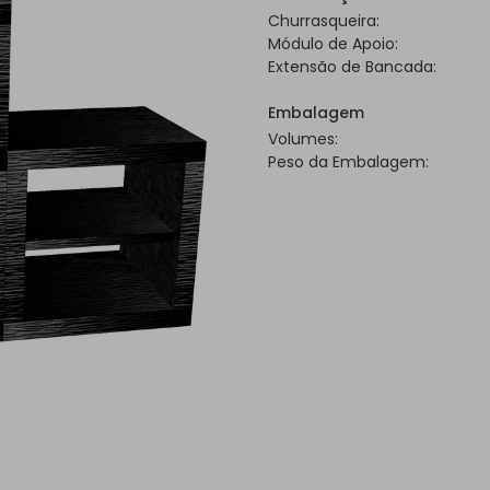
Churrasqueira:
Módulo de Apoio:
Extensão de Bancada:
Embalagem
Volumes:
Peso da Embalagem: