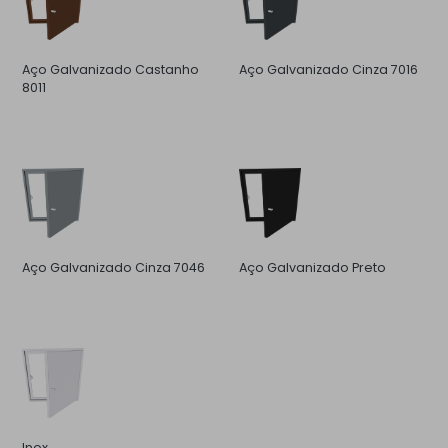
Aço Galvanizado Castanho
Aço Galvanizado Cinza 7016
8011
Aço Galvanizado Cinza 7046
Aço Galvanizado Preto
Inox