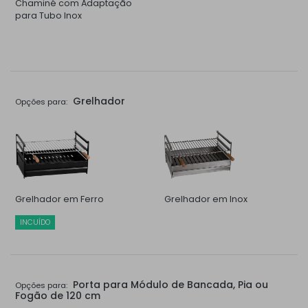
Chaminé com Adaptação
para Tubo Inox
Grelhador
Opções para:
Grelhador em Ferro
Grelhador em Inox
INCUÍDO
Porta para Módulo de Bancada, Pia ou
Opções para:
Fogão de 120 cm