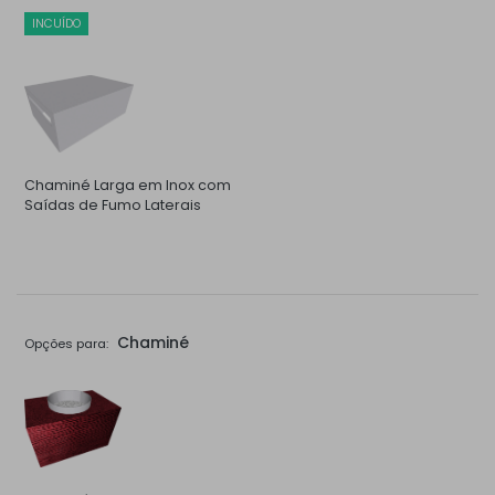
INCUÍDO
Chaminé Larga em Inox com
Saídas de Fumo Laterais
Chaminé
Opções para: