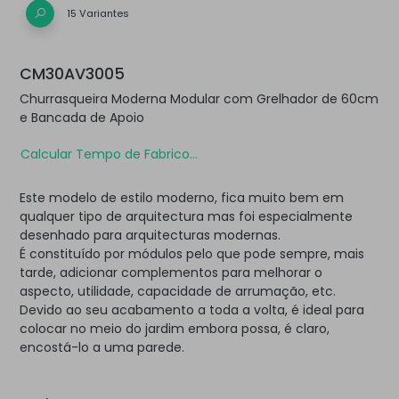
15 Variantes
CM30AV3005
Churrasqueira Moderna Modular com Grelhador de 60cm
e Bancada de Apoio
Calcular Tempo de Fabrico...
Este modelo de estilo moderno, fica muito bem em
qualquer tipo de arquitectura mas foi especialmente
desenhado para arquitecturas modernas.
É constituído por módulos pelo que pode sempre, mais
tarde, adicionar complementos para melhorar o
aspecto, utilidade, capacidade de arrumação, etc.
Devido ao seu acabamento a toda a volta, é ideal para
colocar no meio do jardim embora possa, é claro,
encostá-lo a uma parede.