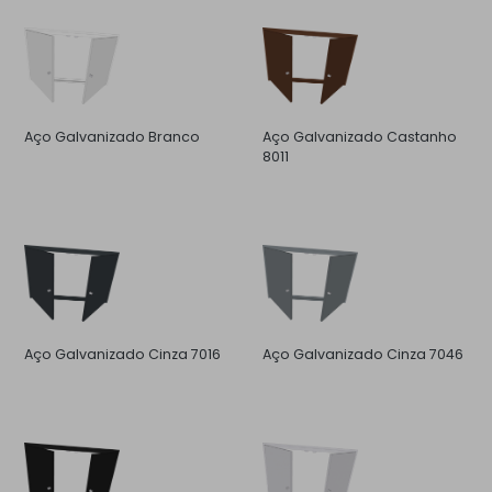
Aço Galvanizado Branco
Aço Galvanizado Castanho
8011
Aço Galvanizado Cinza 7016
Aço Galvanizado Cinza 7046