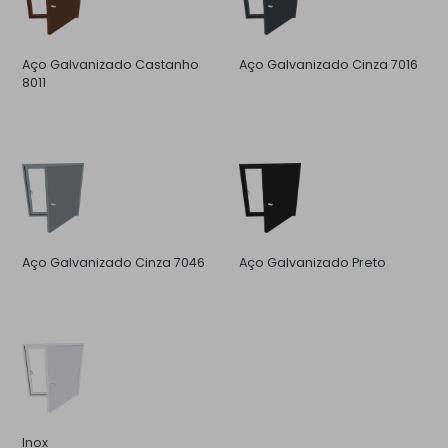
Aço Galvanizado Castanho
Aço Galvanizado Cinza 7016
8011
Aço Galvanizado Cinza 7046
Aço Galvanizado Preto
Inox