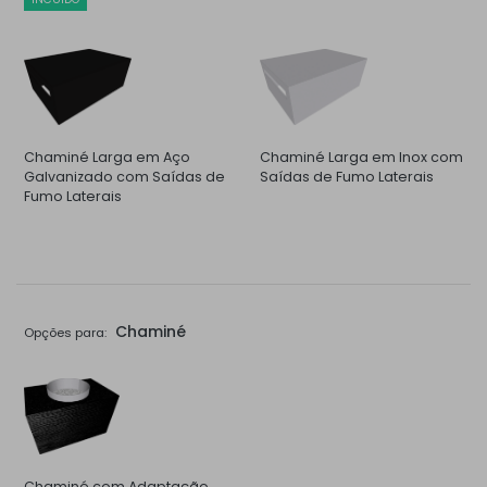
Chaminé Larga em Aço
Chaminé Larga em Inox com
Galvanizado com Saídas de
Saídas de Fumo Laterais
Fumo Laterais
Chaminé
Opções para:
Chaminé com Adaptação