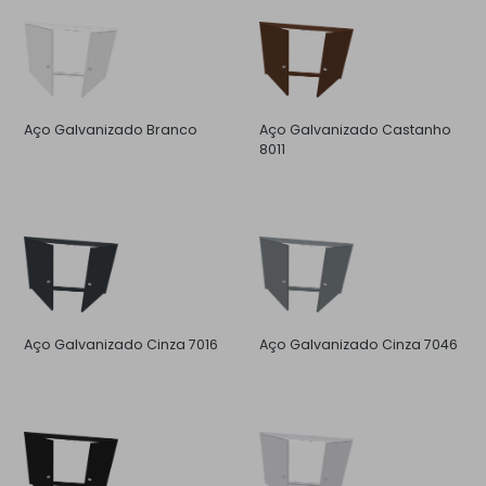
Aço Galvanizado Branco
Aço Galvanizado Castanho
8011
Aço Galvanizado Cinza 7016
Aço Galvanizado Cinza 7046