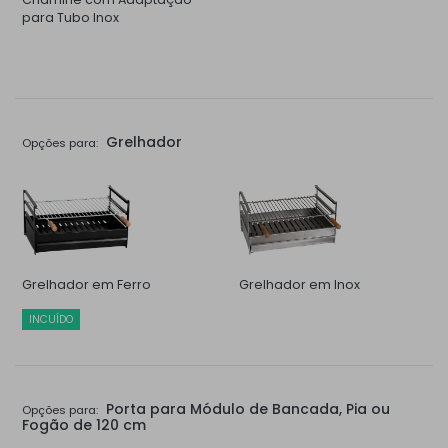
para Tubo Inox
Grelhador
Opções para:
Grelhador em Ferro
Grelhador em Inox
INCUÍDO
Porta para Módulo de Bancada, Pia ou
Opções para:
Fogão de 120 cm