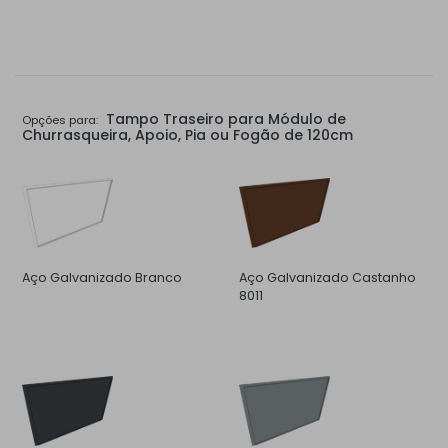
Tampo Traseiro para Módulo de
Opções para:
Churrasqueira, Apoio, Pia ou Fogão de 120cm
Aço Galvanizado Branco
Aço Galvanizado Castanho
8011