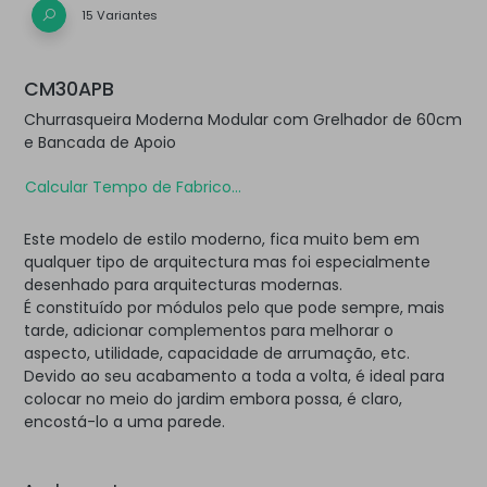
15 Variantes
CM30APB
Churrasqueira Moderna Modular com Grelhador de 60cm
e Bancada de Apoio
Calcular Tempo de Fabrico...
Este modelo de estilo moderno, fica muito bem em
qualquer tipo de arquitectura mas foi especialmente
desenhado para arquitecturas modernas.
É constituído por módulos pelo que pode sempre, mais
tarde, adicionar complementos para melhorar o
aspecto, utilidade, capacidade de arrumação, etc.
Devido ao seu acabamento a toda a volta, é ideal para
colocar no meio do jardim embora possa, é claro,
encostá-lo a uma parede.