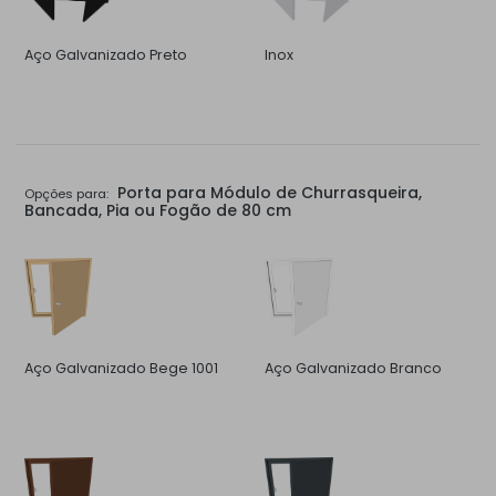
Aço Galvanizado Preto
Inox
Porta para Módulo de Churrasqueira,
Opções para:
Bancada, Pia ou Fogão de 80 cm
Aço Galvanizado Bege 1001
Aço Galvanizado Branco