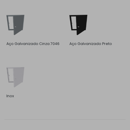
Aço Galvanizado Cinza 7046
Aço Galvanizado Preto
Inox