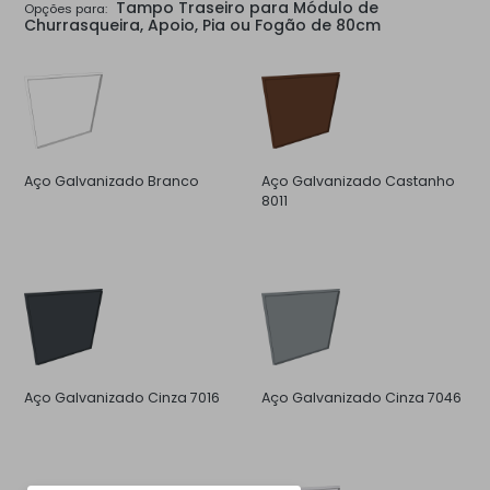
Tampo Traseiro para Módulo de
Opções para:
Churrasqueira, Apoio, Pia ou Fogão de 80cm
Aço Galvanizado Branco
Aço Galvanizado Castanho
8011
Aço Galvanizado Cinza 7016
Aço Galvanizado Cinza 7046