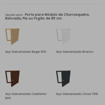
Porta para Módulo de Churrasqueira,
Opções para:
Bancada, Pia ou Fogão de 80 cm
Aço Galvanizado Bege 1001
Aço Galvanizado Branco
Aço Galvanizado Castanho
Aço Galvanizado Cinza 7016
8011