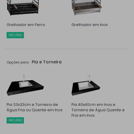
Grelhador em Ferro
Grelhador em Inox
INCUÍDO
Pia e Torneira
Opções para:
Pia 33x33cm e Torneira de
Pia 40x40cm em Inox e
Água Fria ou Quente em Inox
Torneira de Água Quente e
Fria em Inox
INCUÍDO