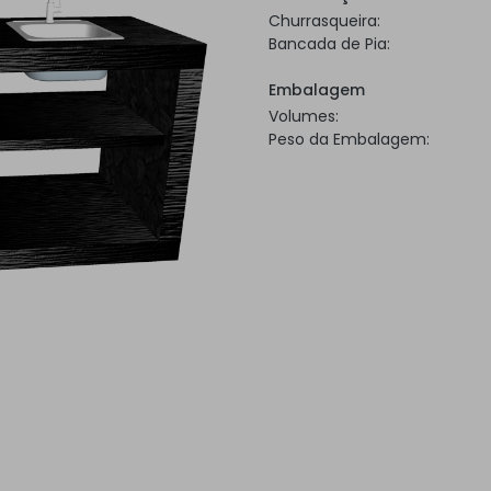
Churrasqueira:
Bancada de Pia:
Embalagem
Volumes:
Peso da Embalagem: