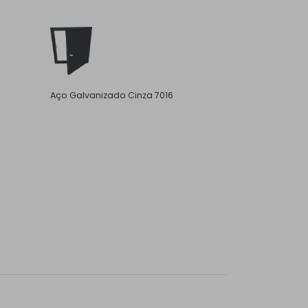
Aço Galvanizado Cinza 7016