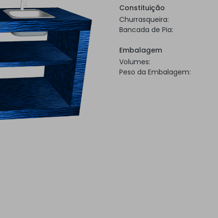
Constituição
Churrasqueira:
Bancada de Pia:
Embalagem
Volumes:
Peso da Embalagem: