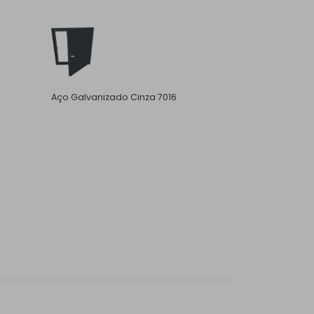
Aço Galvanizado Cinza 7016