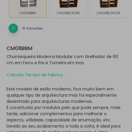
CM08BBM
CM08BC8011B
CM08BC8008
15 Variantes
CM08BBM
Churrasqueira Moderna Modular com Grelhador de 60
cm em Ferro e Pia e Torneira em Inox
Calcular Tempo de Fabrico...
Este modelo de estilo moderno, fica muito bem em
qualquer tipo de arquitectura mas foi especialmente
desenhado para arquitecturas modernas.
É constituído por módulos pelo que pode sempre, mais
tarde, adicionar complementos para melhorar o
aspecto, utilidade, capacidade de arrumação, etc.
Devido ao seu acabamento a toda a volta, é ideal para