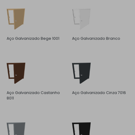
Aço Galvanizado Bege 1001
Aço Galvanizado Branco
Aço Galvanizado Castanho
Aço Galvanizado Cinza 7016
8011