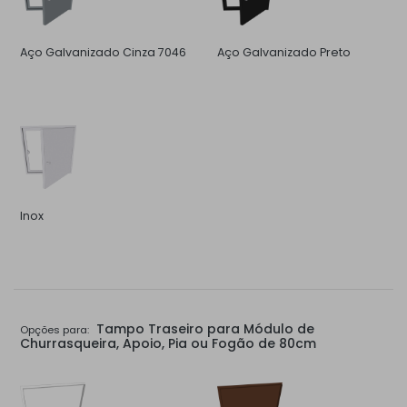
Aço Galvanizado Cinza 7046
Aço Galvanizado Preto
Inox
Tampo Traseiro para Módulo de
Opções para:
Churrasqueira, Apoio, Pia ou Fogão de 80cm