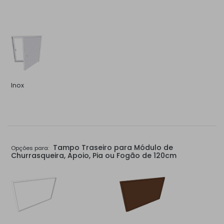
Inox
Tampo Traseiro para Módulo de
Opções para:
Churrasqueira, Apoio, Pia ou Fogão de 120cm