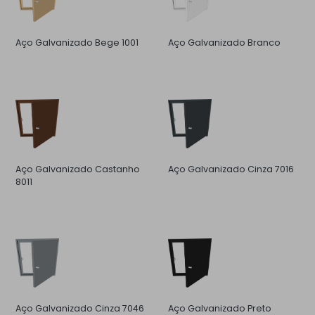
Aço Galvanizado Bege 1001
Aço Galvanizado Branco
Aço Galvanizado Castanho
Aço Galvanizado Cinza 7016
8011
Aço Galvanizado Cinza 7046
Aço Galvanizado Preto