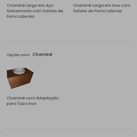
Chaminé Larga em Aço
Chaminé Larga em Inox com
Galvanizado com Saídas de
Saídas de Fumo Laterais
Fumo Laterais
Chaminé
Opções para:
Chaminé com Adaptação
para Tubo Inox