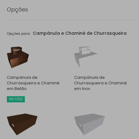
Opções
Campânula e Chaminé de Churrasqueira
Opções para:
Campânula de
Campânula de
Churrasqueira e Chaminé
Churrasqueira e Chaminé
em Betão
em Inox
INCUÍDO