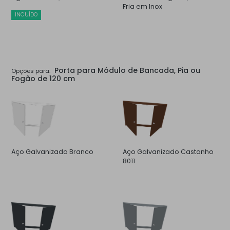
Fria em Inox
INCUÍDO
Porta para Módulo de Bancada, Pia ou
Opções para:
Fogão de 120 cm
Aço Galvanizado Branco
Aço Galvanizado Castanho
8011