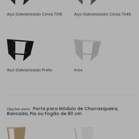
Aço Galvanizado Cinza 7016
Aço Galvanizado Cinza 7046
Aço Galvanizado Preto
Inox
Porta para Módulo de Churrasqueira,
Opções para:
Bancada, Pia ou Fogão de 80 cm