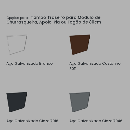
Tampo Traseiro para Módulo de
Opções para:
Churrasqueira, Apoio, Pia ou Fogão de 80cm
Aço Galvanizado Branco
Aço Galvanizado Castanho
8011
Aço Galvanizado Cinza 7016
Aço Galvanizado Cinza 7046