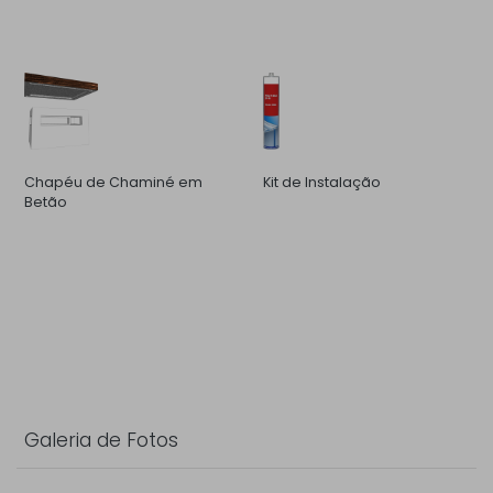
Chapéu de Chaminé em
Kit de Instalação
Betão
Galeria de Fotos