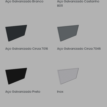
Aço Galvanizado Branco
Aço Galvanizado Castanho
8011
Aço Galvanizado Cinza 7016
Aço Galvanizado Cinza 7046
Aço Galvanizado Preto
Inox