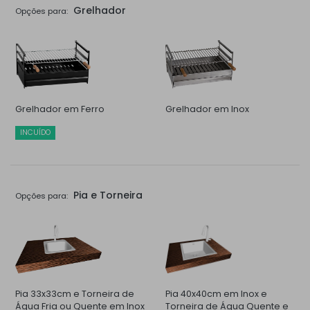
Grelhador
Opções para:
Grelhador em Ferro
Grelhador em Inox
INCUÍDO
Pia e Torneira
Opções para:
Pia 33x33cm e Torneira de
Pia 40x40cm em Inox e
Água Fria ou Quente em Inox
Torneira de Água Quente e