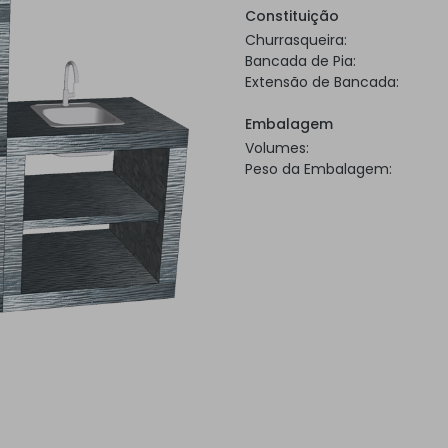
Constituição
Churrasqueira:
Bancada de Pia:
Extensão de Bancada:
Embalagem
Volumes:
Peso da Embalagem: