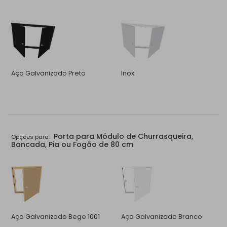
Aço Galvanizado Preto
Inox
Porta para Módulo de Churrasqueira,
Opções para:
Bancada, Pia ou Fogão de 80 cm
Aço Galvanizado Bege 1001
Aço Galvanizado Branco