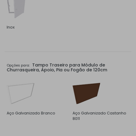
Inox
Tampo Traseiro para Módulo de
Opções para:
Churrasqueira, Apoio, Pia ou Fogão de 120cm
Aço Galvanizado Branco
Aço Galvanizado Castanho
8011