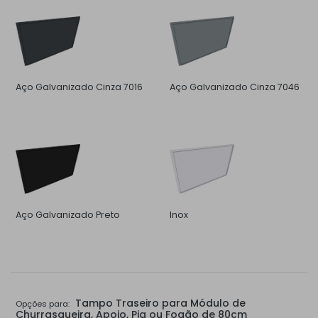
Aço Galvanizado Cinza 7016
Aço Galvanizado Cinza 7046
Aço Galvanizado Preto
Inox
Tampo Traseiro para Módulo de
Opções para:
Churrasqueira, Apoio, Pia ou Fogão de 80cm