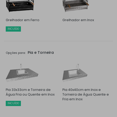
Grelhador em Ferro
Grelhador em Inox
INCUÍDO
Pia e Torneira
Opções para:
Pia 33x33cm e Torneira de
Pia 40x40cm em Inox e
Água Fria ou Quente em Inox
Torneira de Água Quente e
Fria em Inox
INCUÍDO