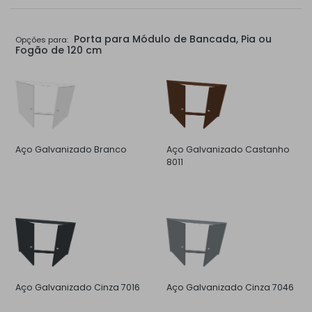
Porta para Módulo de Bancada, Pia ou
Opções para:
Fogão de 120 cm
Aço Galvanizado Branco
Aço Galvanizado Castanho
8011
Aço Galvanizado Cinza 7016
Aço Galvanizado Cinza 7046