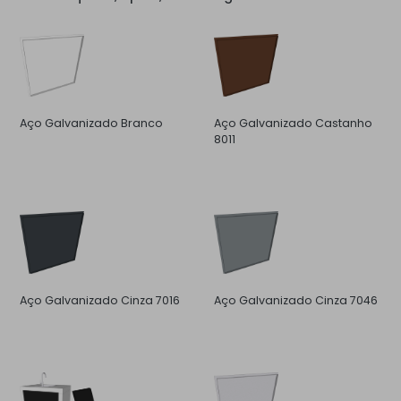
Aço Galvanizado Branco
Aço Galvanizado Castanho
8011
Aço Galvanizado Cinza 7016
Aço Galvanizado Cinza 7046