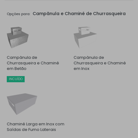
Campânula e Chaminé de Churrasqueira
Opções para:
Campânula de
Campânula de
Churrasqueira e Chaminé
Churrasqueira e Chaminé
em Betão
em Inox
INCUÍDO
Chaminé Larga em Inox com
Saídas de Fumo Laterais