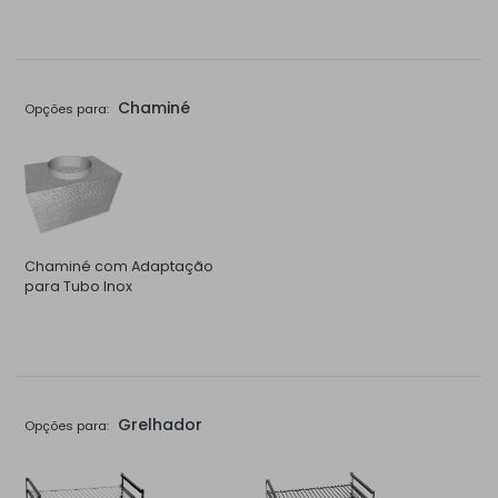
Chaminé
Opções para:
Chaminé com Adaptação
para Tubo Inox
Grelhador
Opções para: