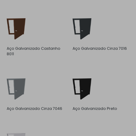
Aço Galvanizado Castanho
Aço Galvanizado Cinza 7016
8011
Aço Galvanizado Cinza 7046
Aço Galvanizado Preto