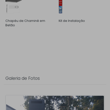
Chapéu de Chaminé em
Kit de Instalação
Betão
Galeria de Fotos