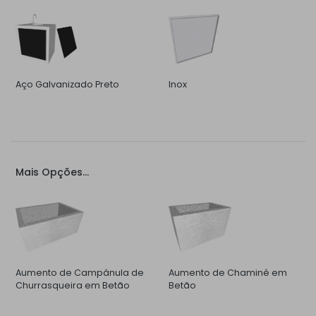
Aço Galvanizado Preto
Inox
Mais Opções...
Aumento de Campânula de
Aumento de Chaminé em
Churrasqueira em Betão
Betão