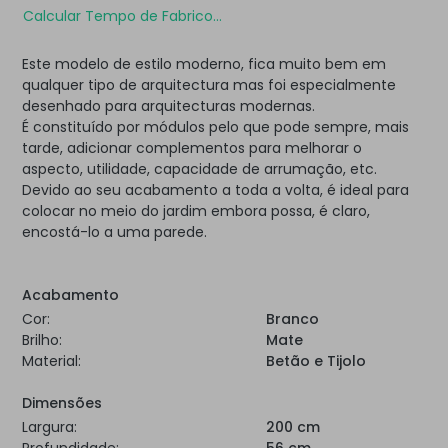
Calcular Tempo de Fabrico...
Este modelo de estilo moderno, fica muito bem em
qualquer tipo de arquitectura mas foi especialmente
desenhado para arquitecturas modernas.
É constituído por módulos pelo que pode sempre, mais
tarde, adicionar complementos para melhorar o
aspecto, utilidade, capacidade de arrumação, etc.
Devido ao seu acabamento a toda a volta, é ideal para
colocar no meio do jardim embora possa, é claro,
encostá-lo a uma parede.
Acabamento
Cor:
Branco
Brilho:
Mate
Material:
Betão e Tijolo
Dimensões
Largura:
200 cm