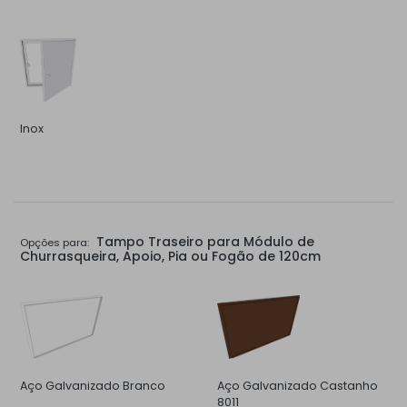
Inox
Tampo Traseiro para Módulo de
Opções para:
Churrasqueira, Apoio, Pia ou Fogão de 120cm
Aço Galvanizado Branco
Aço Galvanizado Castanho
8011