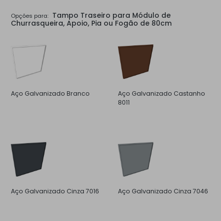
Tampo Traseiro para Módulo de
Opções para:
Churrasqueira, Apoio, Pia ou Fogão de 80cm
Aço Galvanizado Branco
Aço Galvanizado Castanho
8011
Aço Galvanizado Cinza 7016
Aço Galvanizado Cinza 7046