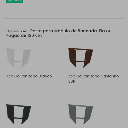
INCUÍDO
Porta para Módulo de Bancada, Pia ou
Opções para:
Fogão de 120 cm
Aço Galvanizado Branco
Aço Galvanizado Castanho
8011