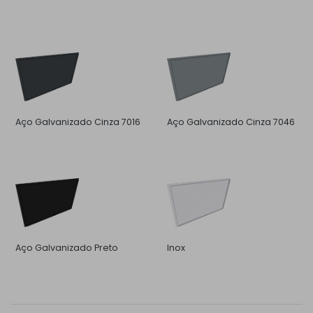
Aço Galvanizado Cinza 7016
Aço Galvanizado Cinza 7046
Aço Galvanizado Preto
Inox