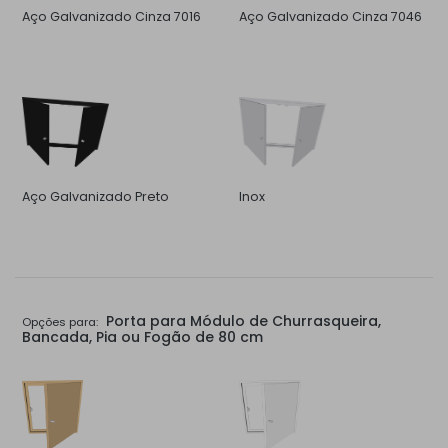
Aço Galvanizado Cinza 7016
Aço Galvanizado Cinza 7046
Aço Galvanizado Preto
Inox
Porta para Módulo de Churrasqueira,
Opções para:
Bancada, Pia ou Fogão de 80 cm