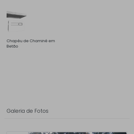
Chapéu de Chaminé em
Betão
Galeria de Fotos