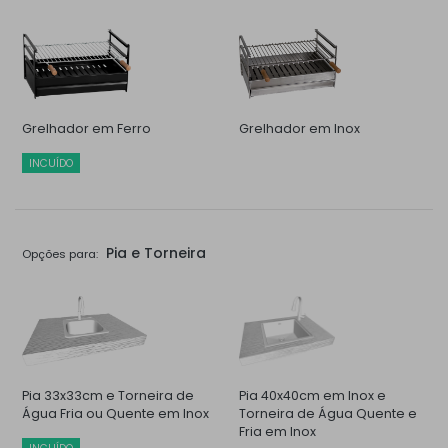
Grelhador em Ferro
Grelhador em Inox
INCUÍDO
Pia e Torneira
Opções para:
Pia 33x33cm e Torneira de
Pia 40x40cm em Inox e
Água Fria ou Quente em Inox
Torneira de Água Quente e
Fria em Inox