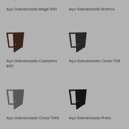
Aço Galvanizado Bege 1001
Aço Galvanizado Branco
Aço Galvanizado Castanho
Aço Galvanizado Cinza 7016
8011
Aço Galvanizado Cinza 7046
Aço Galvanizado Preto