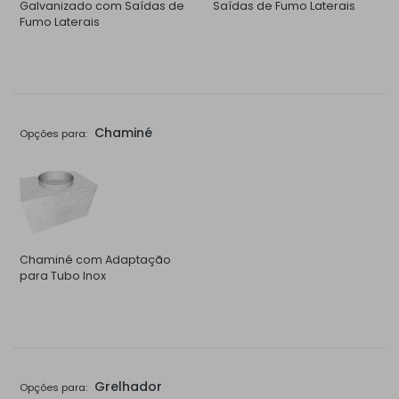
Galvanizado com Saídas de
Saídas de Fumo Laterais
Fumo Laterais
Chaminé
Opções para:
Chaminé com Adaptação
para Tubo Inox
Grelhador
Opções para: