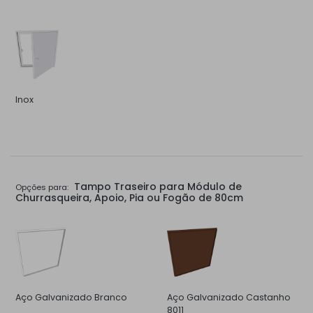
Inox
Tampo Traseiro para Módulo de
Opções para:
Churrasqueira, Apoio, Pia ou Fogão de 80cm
Aço Galvanizado Branco
Aço Galvanizado Castanho
8011