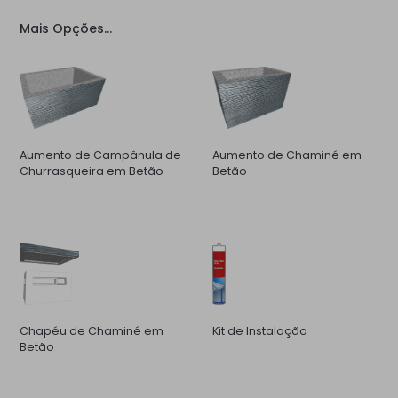
Mais Opções...
Aumento de Campânula de
Aumento de Chaminé em
Churrasqueira em Betão
Betão
Chapéu de Chaminé em
Kit de Instalação
Betão