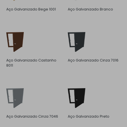
Aço Galvanizado Bege 1001
Aço Galvanizado Branco
Aço Galvanizado Castanho
Aço Galvanizado Cinza 7016
8011
Aço Galvanizado Cinza 7046
Aço Galvanizado Preto