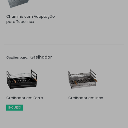
Chaminé com Adaptação
para Tubo Inox
Grelhador
Opções para:
Grelhador em Ferro
Grelhador em Inox
INCUÍDO