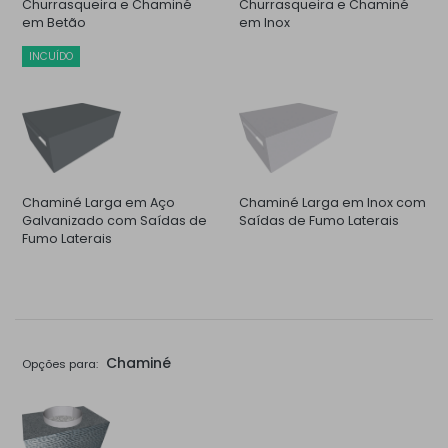
Churrasqueira e Chaminé
Churrasqueira e Chaminé
em Betão
em Inox
INCUÍDO
Chaminé Larga em Aço
Chaminé Larga em Inox com
Galvanizado com Saídas de
Saídas de Fumo Laterais
Fumo Laterais
Chaminé
Opções para: