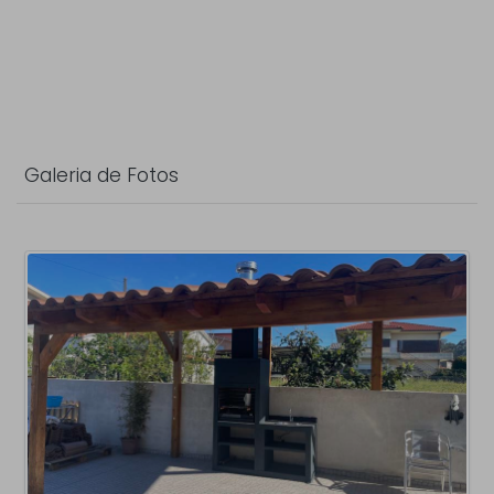
Galeria de Fotos