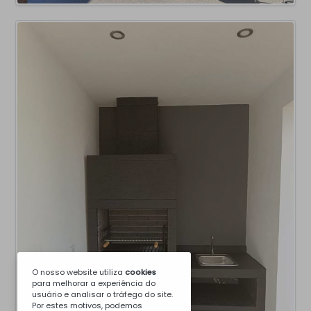
O nosso website utiliza
cookies
para melhorar a experiência do
usuário e analisar o tráfego do site.
Por estes motivos, podemos