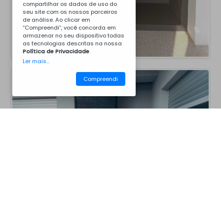
compartilhar os dados de uso do
seu site com os nossos parceiros
de análise. Ao clicar em
“Compreendi”, você concorda em
armazenar no seu dispositivo todas
as tecnologias descritas na nossa
Política de Privacidade
.
Ler mais...
Compreendi
CM40BCZ7046
Churrasqueiras