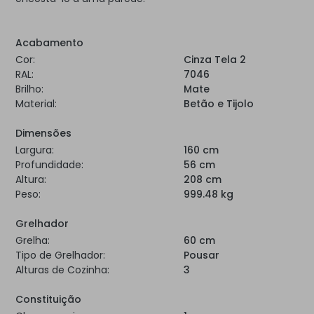
Acabamento
Cor:
Cinza Tela 2
RAL:
7046
Brilho:
Mate
Material:
Betão e Tijolo
Dimensões
Largura:
160 cm
Profundidade:
56 cm
Altura:
208 cm
Peso:
999.48 kg
Grelhador
Grelha:
60 cm
Tipo de Grelhador:
Pousar
Alturas de Cozinha:
3
Constituição