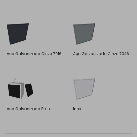
Aço Galvanizado Cinza 7016
Aço Galvanizado Cinza 7046
Aço Galvanizado Preto
Inox