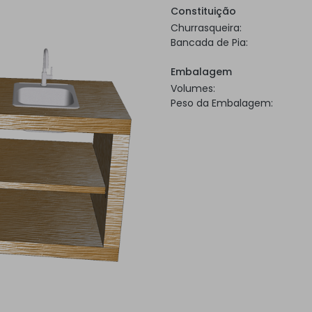
Constituição
Churrasqueira:
Bancada de Pia:
Embalagem
Volumes:
Peso da Embalagem: