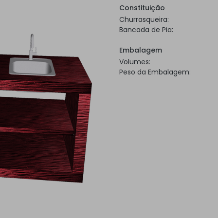
Constituição
Churrasqueira:
Bancada de Pia:
Embalagem
Volumes:
Peso da Embalagem: