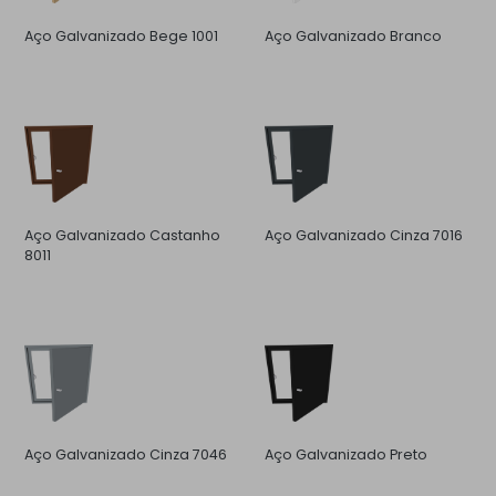
Aço Galvanizado Bege 1001
Aço Galvanizado Branco
Aço Galvanizado Castanho
Aço Galvanizado Cinza 7016
8011
Aço Galvanizado Cinza 7046
Aço Galvanizado Preto