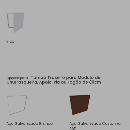
Inox
Tampo Traseiro para Módulo de
Opções para:
Churrasqueira, Apoio, Pia ou Fogão de 80cm
Aço Galvanizado Branco
Aço Galvanizado Castanho
8011