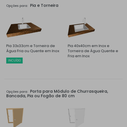
Pia e Torneira
Opções para:
Pia 33x33cm e Torneira de
Pia 40x40cm em Inox e
Água Fria ou Quente em Inox
Torneira de Água Quente e
Fria em Inox
INCUÍDO
Porta para Módulo de Churrasqueira,
Opções para:
Bancada, Pia ou Fogão de 80 cm