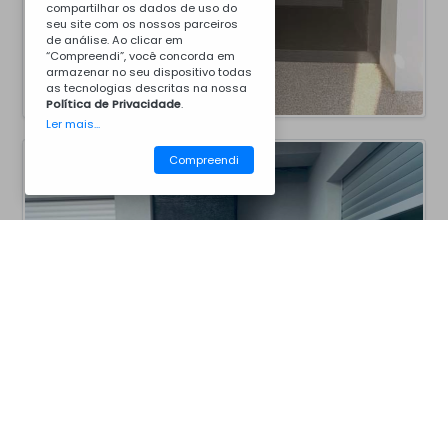
compartilhar os dados de uso do
seu site com os nossos parceiros
de análise. Ao clicar em
“Compreendi”, você concorda em
armazenar no seu dispositivo todas
as tecnologias descritas na nossa
Política de Privacidade
.
Ler mais...
Compreendi
CM40BC8008
Churrasqueiras