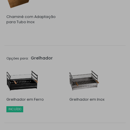
Chaminé com Adaptação
para Tubo Inox
Grelhador
Opções para:
Grelhador em Ferro
Grelhador em Inox
INCUÍDO