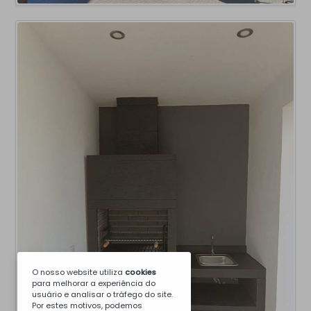
O nosso website utiliza
cookies
para melhorar a experiência do
usuário e analisar o tráfego do site.
Por estes motivos, podemos