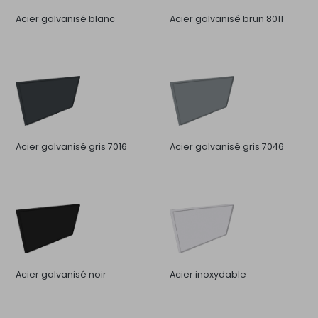
Acier galvanisé blanc
Acier galvanisé brun 8011
Acier galvanisé gris 7016
Acier galvanisé gris 7046
Acier galvanisé noir
Acier inoxydable