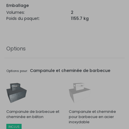
Emballage
Volumes:
2
Poids du paquet:
1155.7 kg
Options
Campanule et cheminée de barbecue
Options pour:
Campanule de barbecue et
Campanule et cheminée
cheminée en béton
pour barbecue en acier
inoxydable
INCLUS