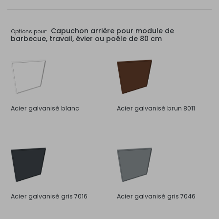
Capuchon arrière pour module de
Options pour:
barbecue, travail, évier ou poêle de 80 cm
Acier galvanisé blanc
Acier galvanisé brun 8011
Acier galvanisé gris 7016
Acier galvanisé gris 7046