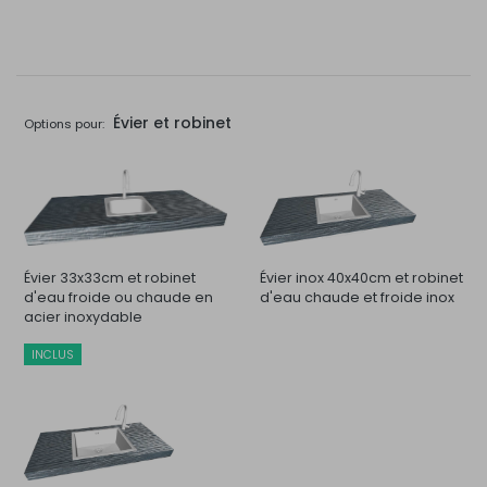
Évier et robinet
Options pour:
Évier 33x33cm et robinet
Évier inox 40x40cm et robinet
d'eau froide ou chaude en
d'eau chaude et froide inox
acier inoxydable
INCLUS