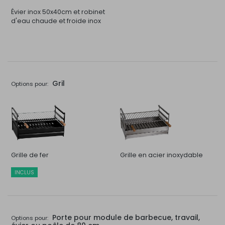
Évier inox 50x40cm et robinet
d'eau chaude et froide inox
Gril
Options pour:
Grille de fer
Grille en acier inoxydable
INCLUS
Porte pour module de barbecue, travail,
Options pour: