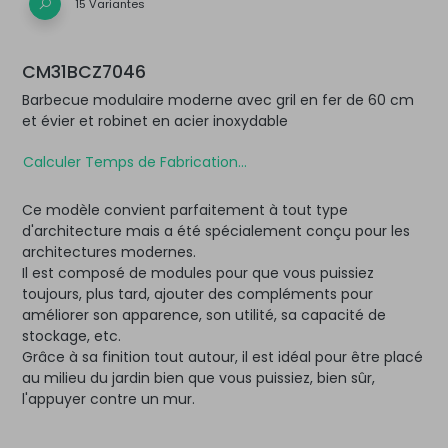
15 Variantes
CM31BCZ7046
Barbecue modulaire moderne avec gril en fer de 60 cm
et évier et robinet en acier inoxydable
Calculer Temps de Fabrication...
Ce modèle convient parfaitement à tout type
d'architecture mais a été spécialement conçu pour les
architectures modernes.
Il est composé de modules pour que vous puissiez
toujours, plus tard, ajouter des compléments pour
améliorer son apparence, son utilité, sa capacité de
stockage, etc.
Grâce à sa finition tout autour, il est idéal pour être placé
au milieu du jardin bien que vous puissiez, bien sûr,
l'appuyer contre un mur.