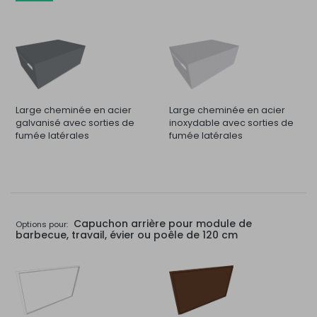
Large cheminée en acier
Large cheminée en acier
galvanisé avec sorties de
inoxydable avec sorties de
fumée latérales
fumée latérales
Capuchon arrière pour module de
Options pour:
barbecue, travail, évier ou poêle de 120 cm