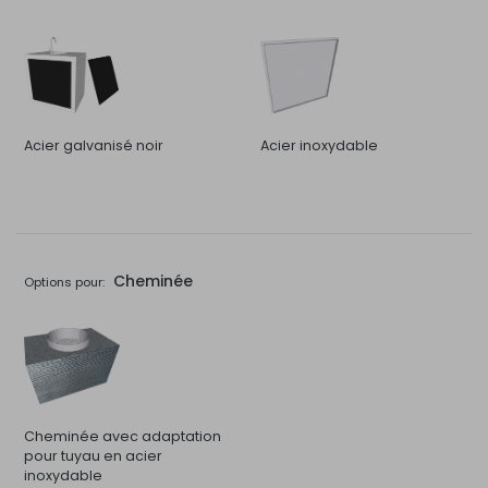
Acier galvanisé noir
Acier inoxydable
Cheminée
Options pour:
Cheminée avec adaptation
pour tuyau en acier
inoxydable