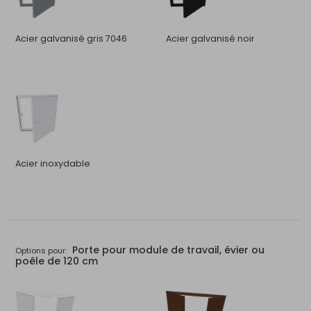
Acier galvanisé gris 7046
Acier galvanisé noir
Acier inoxydable
Porte pour module de travail, évier ou
Options pour:
poêle de 120 cm