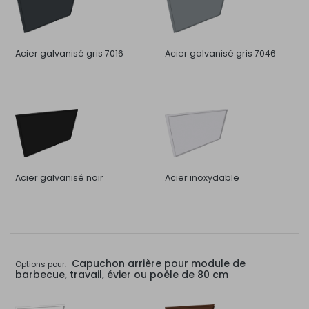
Acier galvanisé gris 7016
Acier galvanisé gris 7046
Acier galvanisé noir
Acier inoxydable
Capuchon arrière pour module de
Options pour:
barbecue, travail, évier ou poêle de 80 cm