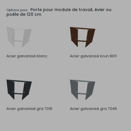
Porte pour module de travail, évier ou
Options pour:
poêle de 120 cm
Acier galvanisé blanc
Acier galvanisé brun 8011
Acier galvanisé gris 7016
Acier galvanisé gris 7046