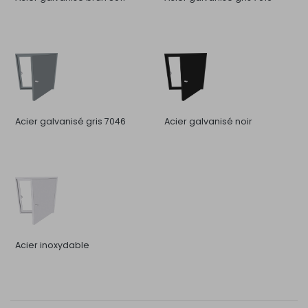
Acier galvanisé gris 7046
Acier galvanisé noir
Acier inoxydable