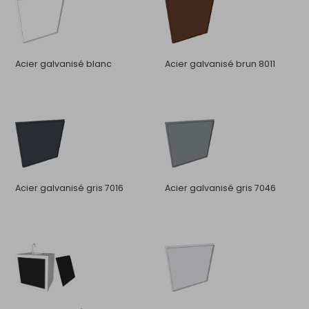
Acier galvanisé blanc
Acier galvanisé brun 8011
Acier galvanisé gris 7016
Acier galvanisé gris 7046