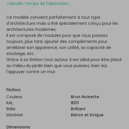
Calculer Temps de Fabrication...
Ce modèle convient parfaitement à tout type
d'architecture mais a été spécialement conçu pour les
architectures modernes.
Il est composé de modules pour que vous puissiez
toujours, plus tard, ajouter des compléments pour
améliorer son apparence, son utilité, sa capacité de
stockage, etc.
Grâce à sa finition tout autour, il est idéal pour être placé
au milieu du jardin bien que vous puissiez, bien sûr,
l'appuyer contre un mur.
Finition
Couleur:
Brun Noisette
RAL:
8011
Brille:
Brillant
Matériel:
Béton et brique
Dimensions