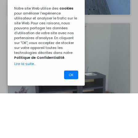
Notre site Web utilise des
cookies
pour améliorer l'expérience
utilisateur et analyser le trafic sur le
site Web. Pour ces raisons, nous
pouvons partager les données
d'utilisation de votre site avec nos
partenaires d'analyse. En cliquant
sur "OK", vous acceptez de stocker
sur votre appareil toutes les
technologies décrites dans notre
Politique de Confidentialité
.
Lire la suite...
OK
CM30BC8011B
Barbecues