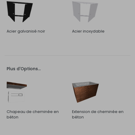
Acier galvanisé noir
Acier inoxydable
Plus d'Options...
Chapeau de cheminée en
Extension de cheminée en
béton
béton