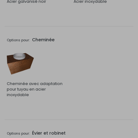
Acier galvanisé noir
Acier inoxydable
Cheminée
Options pour:
Cheminée avec adaptation
pour tuyau en acier
inoxydable
Évier et robinet
Options pour: