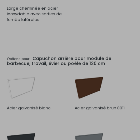
Large cheminée en acier
inoxydable avec sorties de
fumée latérales
Capuchon arrière pour module de
Options pour:
barbecue, travail, évier ou poêle de 120 cm
Acier galvanisé blanc
Acier galvanisé brun 8011