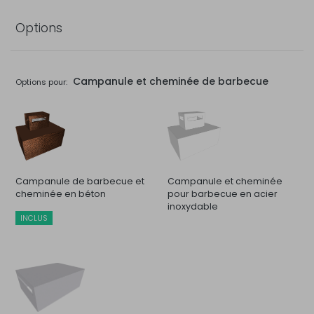
Options
Campanule et cheminée de barbecue
Options pour:
Campanule de barbecue et
Campanule et cheminée
cheminée en béton
pour barbecue en acier
inoxydable
INCLUS