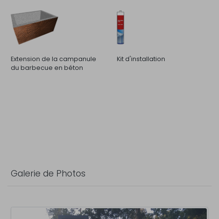
Extension de la campanule
Kit d'installation
du barbecue en béton
Galerie de Photos