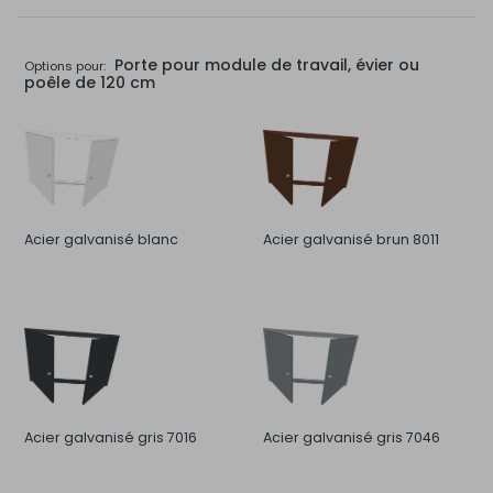
Porte pour module de travail, évier ou
Options pour:
poêle de 120 cm
Acier galvanisé blanc
Acier galvanisé brun 8011
Acier galvanisé gris 7016
Acier galvanisé gris 7046