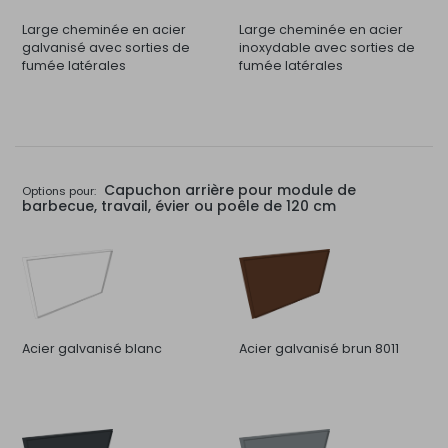
Large cheminée en acier
Large cheminée en acier
galvanisé avec sorties de
inoxydable avec sorties de
fumée latérales
fumée latérales
Capuchon arrière pour module de
Options pour:
barbecue, travail, évier ou poêle de 120 cm
Acier galvanisé blanc
Acier galvanisé brun 8011