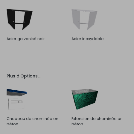
Acier galvanisé noir
Acier inoxydable
Plus d'Options...
Chapeau de cheminée en
Extension de cheminée en
béton
béton