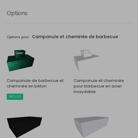
Options
Campanule et cheminée de barbecue
Options pour:
Campanule de barbecue et
Campanule et cheminée
cheminée en béton
pour barbecue en acier
inoxydable
INCLUS