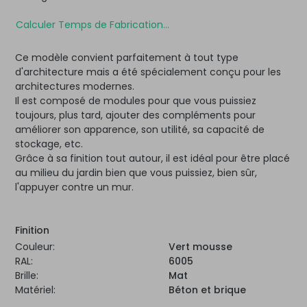
Calculer Temps de Fabrication...
Ce modèle convient parfaitement à tout type
d'architecture mais a été spécialement conçu pour les
architectures modernes.
Il est composé de modules pour que vous puissiez
toujours, plus tard, ajouter des compléments pour
améliorer son apparence, son utilité, sa capacité de
stockage, etc.
Grâce à sa finition tout autour, il est idéal pour être placé
au milieu du jardin bien que vous puissiez, bien sûr,
l'appuyer contre un mur.
Finition
Couleur:
Vert mousse
RAL:
6005
Brille:
Mat
Matériel:
Béton et brique