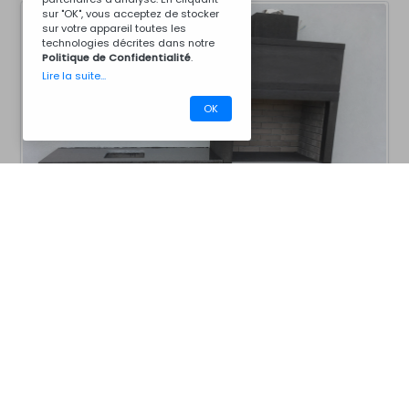
sur "OK", vous acceptez de stocker
sur votre appareil toutes les
technologies décrites dans notre
Politique de Confidentialité
.
Lire la suite...
OK
CM13V6005
Barbecues