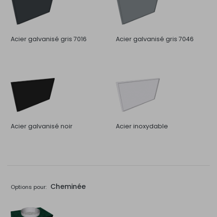
Acier galvanisé gris 7016
Acier galvanisé gris 7046
Acier galvanisé noir
Acier inoxydable
Cheminée
Options pour: