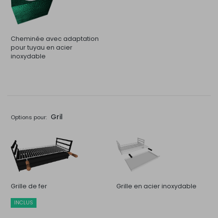
Cheminée avec adaptation
pour tuyau en acier
inoxydable
Gril
Options pour:
Grille de fer
Grille en acier inoxydable
INCLUS