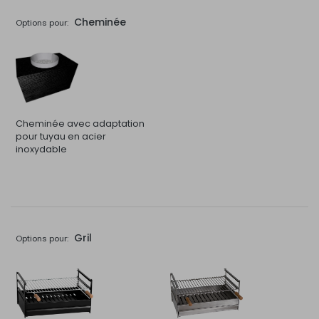
Cheminée
Options pour:
Cheminée avec adaptation
pour tuyau en acier
inoxydable
Gril
Options pour: