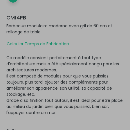
CM14PB
Barbecue modulaire moderne avec gril de 60 cm et
rallonge de table
Calculer Temps de Fabrication...
Ce modèle convient parfaitement à tout type
d'architecture mais a été spécialement conçu pour les
architectures modernes.
Il est composé de modules pour que vous puissiez
toujours, plus tard, ajouter des compléments pour
améliorer son apparence, son utilité, sa capacité de
stockage, etc.
Grâce à sa finition tout autour, il est idéal pour être placé
au milieu du jardin bien que vous puissiez, bien sûr,
l'appuyer contre un mur.