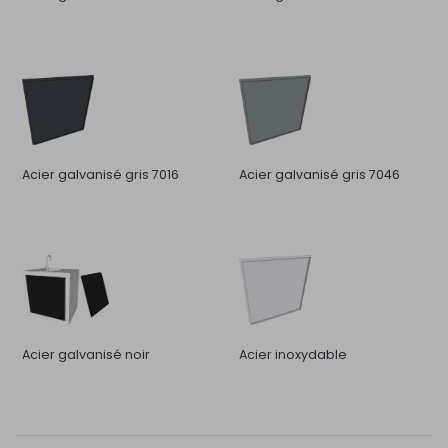
Acier galvanisé gris 7016
Acier galvanisé gris 7046
Acier galvanisé noir
Acier inoxydable