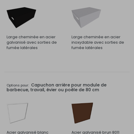
Large cheminée en acier
Large cheminée en acier
galvanisé avec sorties de
inoxydable avec sorties de
fumée latérales
fumée latérales
Capuchon arrière pour module de
Options pour:
barbecue, travail, évier ou poêle de 80 cm
Acier galvanisé blanc
Acier galvanisé brun 8011