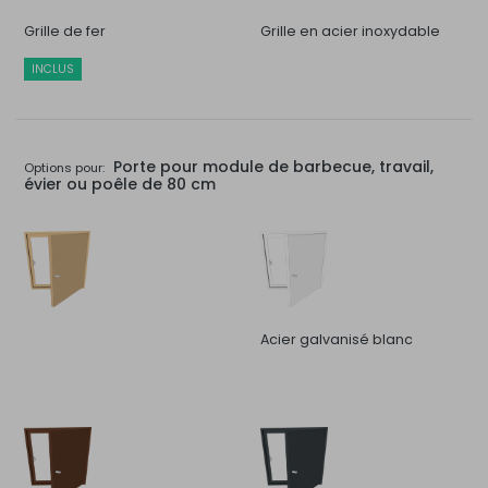
Grille de fer
Grille en acier inoxydable
INCLUS
Porte pour module de barbecue, travail,
Options pour:
évier ou poêle de 80 cm
Acier galvanisé blanc