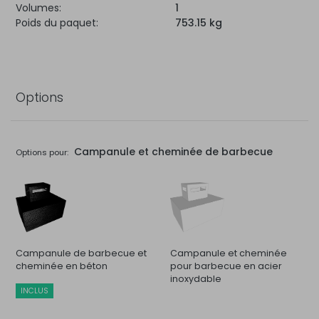
Volumes:
1
Poids du paquet:
753.15 kg
Options
Campanule et cheminée de barbecue
Options pour:
Campanule de barbecue et
Campanule et cheminée
cheminée en béton
pour barbecue en acier
inoxydable
INCLUS