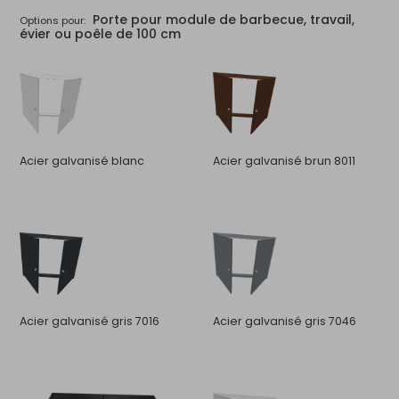
Porte pour module de barbecue, travail,
Options pour:
évier ou poêle de 100 cm
Acier galvanisé blanc
Acier galvanisé brun 8011
Acier galvanisé gris 7016
Acier galvanisé gris 7046