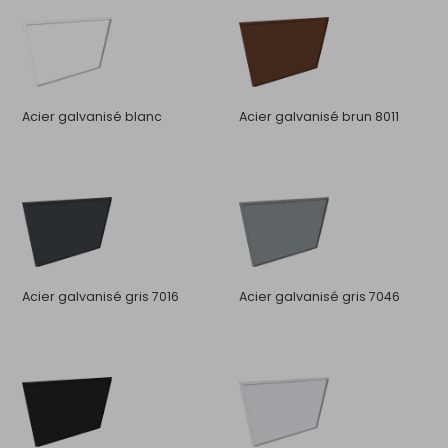
Acier galvanisé blanc
Acier galvanisé brun 8011
Acier galvanisé gris 7016
Acier galvanisé gris 7046