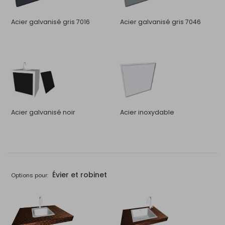
Acier galvanisé gris 7016
Acier galvanisé gris 7046
Acier galvanisé noir
Acier inoxydable
Évier et robinet
Options pour: