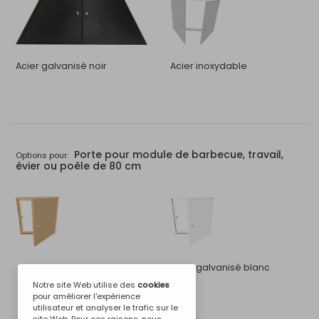
Acier galvanisé noir
Acier inoxydable
Porte pour module de barbecue, travail,
Options pour:
évier ou poêle de 80 cm
Acier galvanisé blanc
Notre site Web utilise des
cookies
pour améliorer l'expérience
utilisateur et analyser le trafic sur le