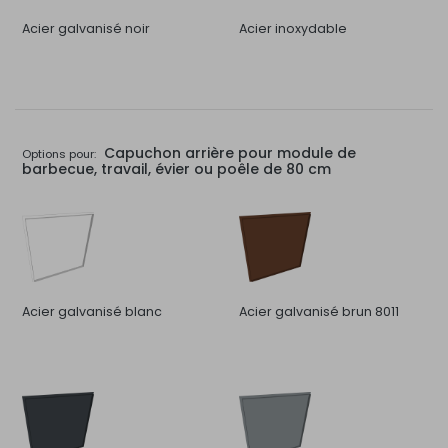
Acier galvanisé noir
Acier inoxydable
Capuchon arrière pour module de
Options pour:
barbecue, travail, évier ou poêle de 80 cm
Acier galvanisé blanc
Acier galvanisé brun 8011