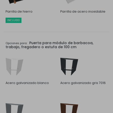
Parrilla de hierro
Parrilla de acero inoxidable
INCLUIDO
Puerta para módulo de barbacoa,
Opciones para:
trabajo, fregadero o estufa de 100 cm
Acero galvanizado blanco
Acero galvanizado gris 7016