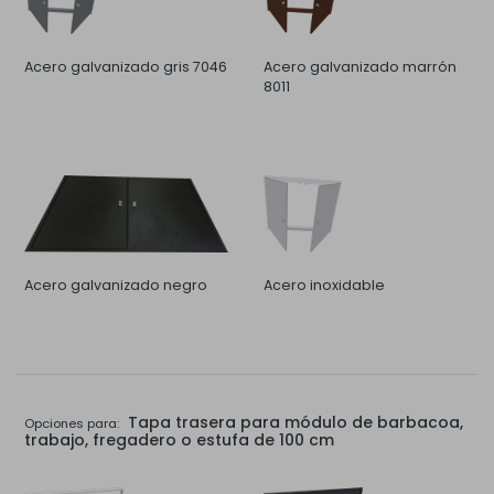
Acero galvanizado gris 7046
Acero galvanizado marrón
8011
Acero galvanizado negro
Acero inoxidable
Tapa trasera para módulo de barbacoa,
Opciones para:
trabajo, fregadero o estufa de 100 cm