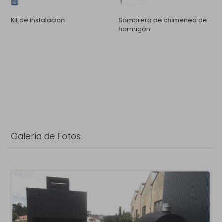
Kit de instalacion
Sombrero de chimenea de
hormigón
Galería de Fotos