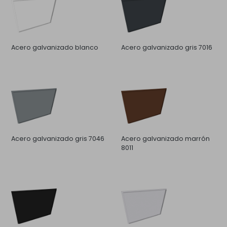
Acero galvanizado blanco
Acero galvanizado gris 7016
Acero galvanizado gris 7046
Acero galvanizado marrón
8011