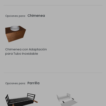
Chimenea
Opciones para:
Chimenea con Adaptación
para Tubo Inoxidable
Parrilla
Opciones para: