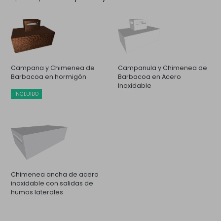
Campana y Chimenea de
Campanula y Chimenea de
Barbacoa en hormigón
Barbacoa en Acero
Inoxidable
INCLUIDO
Chimenea ancha de acero
inoxidable con salidas de
humos laterales