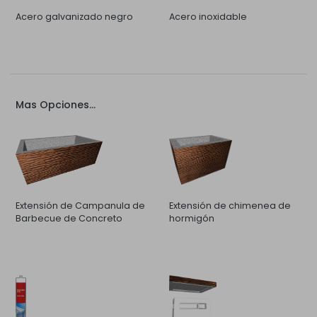
Acero galvanizado negro
Acero inoxidable
Mas Opciones...
Extensión de Campanula de
Extensión de chimenea de
Barbecue de Concreto
hormigón