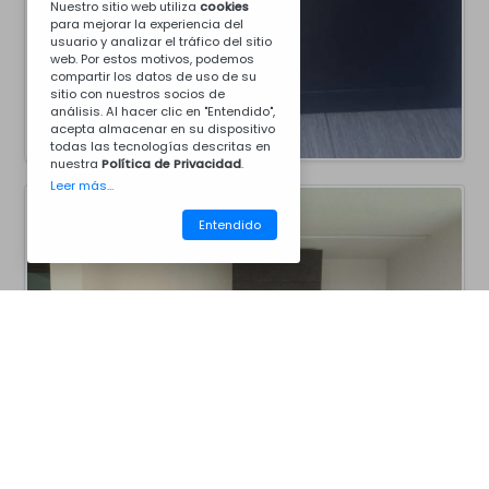
Nuestro sitio web utiliza
cookies
para mejorar la experiencia del
usuario y analizar el tráfico del sitio
web. Por estos motivos, podemos
compartir los datos de uso de su
sitio con nuestros socios de
análisis. Al hacer clic en "Entendido",
acepta almacenar en su dispositivo
todas las tecnologías descritas en
nuestra
Política de Privacidad
.
Leer más...
Entendido
CM25C8011B
Barbacoas