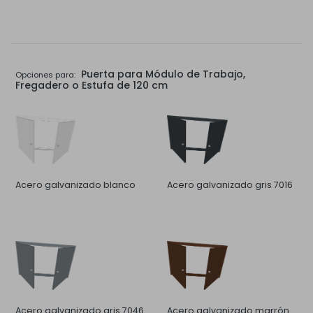
Puerta para Módulo de Trabajo,
Opciones para:
Fregadero o Estufa de 120 cm
Acero galvanizado blanco
Acero galvanizado gris 7016
Acero galvanizado gris 7046
Acero galvanizado marrón