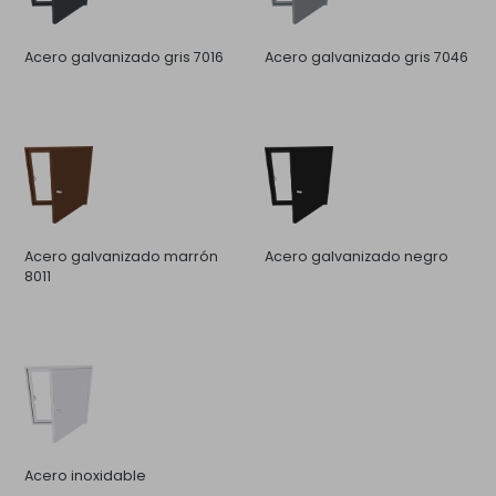
Acero galvanizado gris 7016
Acero galvanizado gris 7046
Acero galvanizado marrón
Acero galvanizado negro
8011
Acero inoxidable