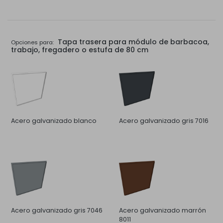
Tapa trasera para módulo de barbacoa,
Opciones para:
trabajo, fregadero o estufa de 80 cm
Acero galvanizado blanco
Acero galvanizado gris 7016
Acero galvanizado gris 7046
Acero galvanizado marrón
8011