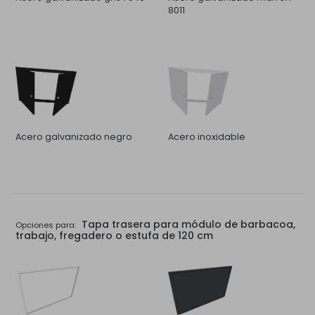
8011
Acero galvanizado negro
Acero inoxidable
Tapa trasera para módulo de barbacoa,
Opciones para:
trabajo, fregadero o estufa de 120 cm