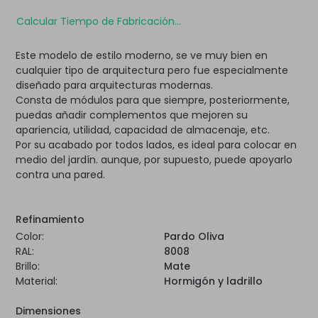
Calcular Tiempo de Fabricación...
Este modelo de estilo moderno, se ve muy bien en
cualquier tipo de arquitectura pero fue especialmente
diseñado para arquitecturas modernas.
Consta de módulos para que siempre, posteriormente,
puedas añadir complementos que mejoren su
apariencia, utilidad, capacidad de almacenaje, etc.
Por su acabado por todos lados, es ideal para colocar en
medio del jardín. aunque, por supuesto, puede apoyarlo
contra una pared.
Refinamiento
Color:
Pardo Oliva
RAL:
8008
Brillo:
Mate
Material:
Hormigón y ladrillo
Dimensiones