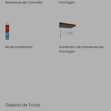
Barbecue de Concreto
hormigón
Kit de instalacion
Sombrero de chimenea de
hormigón
Galería de Fotos