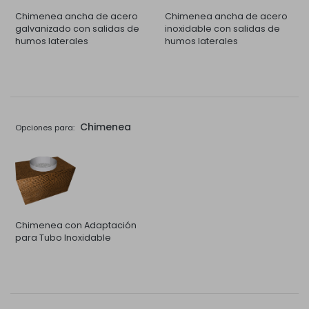
Chimenea ancha de acero
Chimenea ancha de acero
galvanizado con salidas de
inoxidable con salidas de
humos laterales
humos laterales
Chimenea
Opciones para:
Chimenea con Adaptación
para Tubo Inoxidable