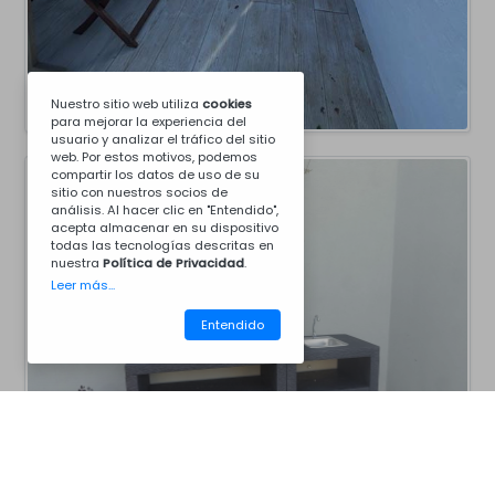
Nuestro sitio web utiliza
cookies
para mejorar la experiencia del
usuario y analizar el tráfico del sitio
web. Por estos motivos, podemos
compartir los datos de uso de su
sitio con nuestros socios de
análisis. Al hacer clic en "Entendido",
acepta almacenar en su dispositivo
todas las tecnologías descritas en
nuestra
Política de Privacidad
.
Leer más...
Entendido
CM30BC8008
Barbacoas