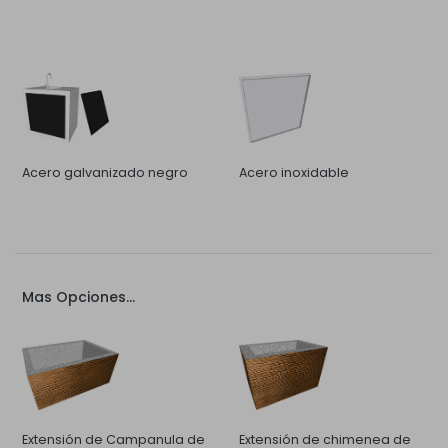
Acero galvanizado negro
Acero inoxidable
Mas Opciones...
Extensión de Campanula de
Extensión de chimenea de