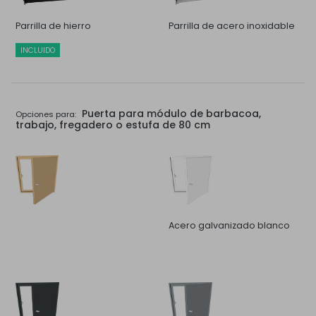
Parrilla de hierro
Parrilla de acero inoxidable
INCLUIDO
Puerta para módulo de barbacoa,
Opciones para:
trabajo, fregadero o estufa de 80 cm
Acero galvanizado blanco