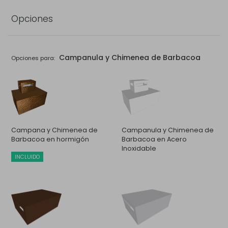
Opciones
Campanula y Chimenea de Barbacoa
Opciones para:
Campana y Chimenea de
Campanula y Chimenea de
Barbacoa en hormigón
Barbacoa en Acero
Inoxidable
INCLUIDO