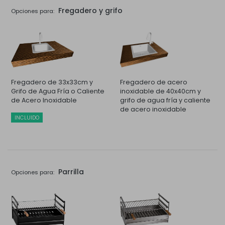
Fregadero y grifo
Opciones para:
Fregadero de 33x33cm y
Fregadero de acero
Grifo de Agua Fría o Caliente
inoxidable de 40x40cm y
de Acero Inoxidable
grifo de agua fría y caliente
de acero inoxidable
INCLUIDO
Parrilla
Opciones para: