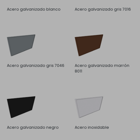
Acero galvanizado blanco
Acero galvanizado gris 7016
Acero galvanizado gris 7046
Acero galvanizado marrón
8011
Acero galvanizado negro
Acero inoxidable