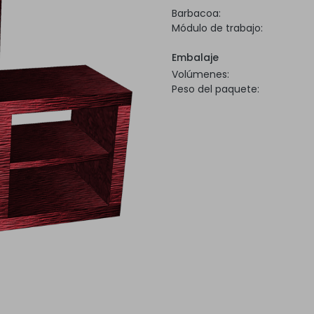
Barbacoa:
Módulo de trabajo:
Embalaje
Volúmenes:
Peso del paquete: