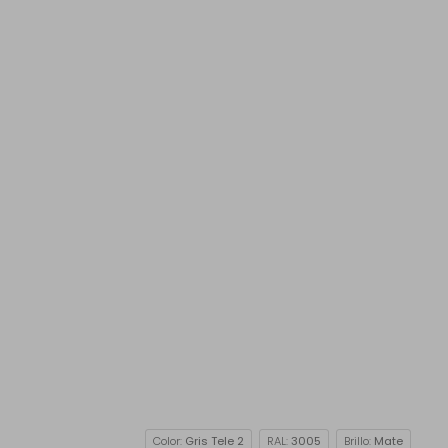
Color:
Gris Tele 2
RAL:
3005
Brillo:
Mate