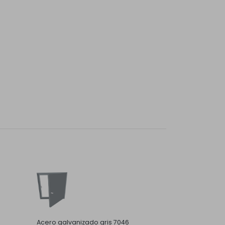
Acero galvanizado gris 7046