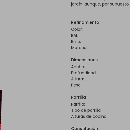
jardín. aunque, por supuesto
Refinamiento
Color:
RAL:
Brillo:
Material:
Dimensiones
Ancho:
Profundidad:
Altura:
Peso:
Parrilla
Parrilla:
Tipo de parrilla:
Alturas de cocina:
Constitución