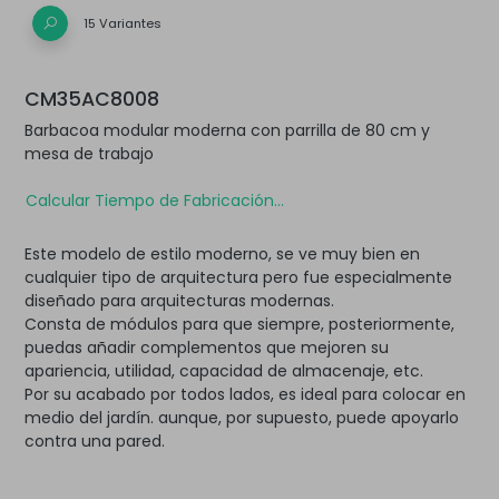
15 Variantes
CM35AC8008
Barbacoa modular moderna con parrilla de 80 cm y
mesa de trabajo
Calcular Tiempo de Fabricación...
Este modelo de estilo moderno, se ve muy bien en
cualquier tipo de arquitectura pero fue especialmente
diseñado para arquitecturas modernas.
Consta de módulos para que siempre, posteriormente,
puedas añadir complementos que mejoren su
apariencia, utilidad, capacidad de almacenaje, etc.
Por su acabado por todos lados, es ideal para colocar en
medio del jardín. aunque, por supuesto, puede apoyarlo
contra una pared.