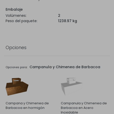
Embalaje
Volúmenes:
2
Peso del paquete:
1238.97 kg
Opciones
Campanula y Chimenea de Barbacoa
Opciones para:
Campana y Chimenea de
Campanula y Chimenea de
Barbacoa en hormigón
Barbacoa en Acero
Inoxidable