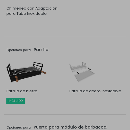
Chimenea con Adaptación
para Tubo Inoxidable
Parrilla
Opciones para:
Parrilla de hierro
Parrilla de acero inoxidable
INCLUIDO
Puerta para módulo de barbacoa,
Opciones para: