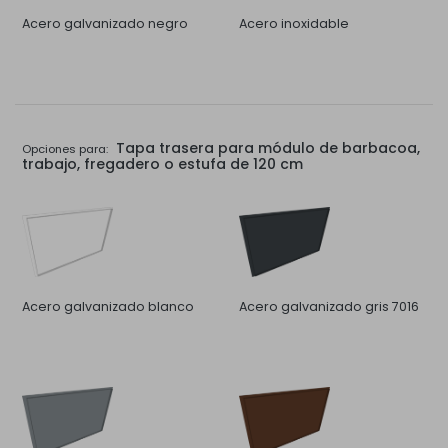
Acero galvanizado negro
Acero inoxidable
Tapa trasera para módulo de barbacoa,
Opciones para:
trabajo, fregadero o estufa de 120 cm
Acero galvanizado blanco
Acero galvanizado gris 7016