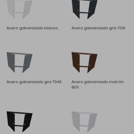
Acero galvanizado blanco
Acero galvanizado gris 7016
Acero galvanizado gris 7046
Acero galvanizado marrón
8011