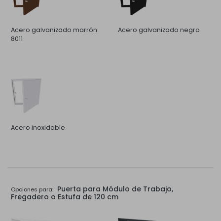
Acero galvanizado marrón
Acero galvanizado negro
8011
Acero inoxidable
Puerta para Módulo de Trabajo,
Opciones para:
Fregadero o Estufa de 120 cm