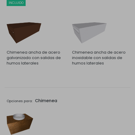
INCLUIDO
Chimenea ancha de acero
Chimenea ancha de acero
galvanizado con salidas de
inoxidable con salidas de
humos laterales
humos laterales
Chimenea
Opciones para: