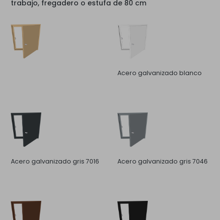
trabajo, fregadero o estufa de 80 cm
Acero galvanizado blanco
Acero galvanizado gris 7016
Acero galvanizado gris 7046