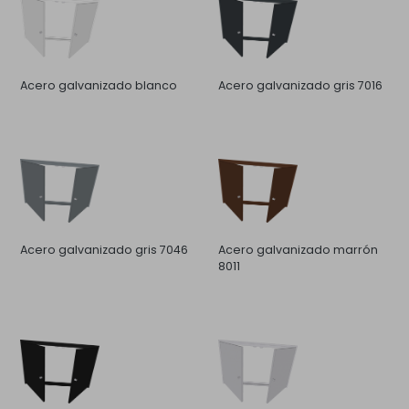
Acero galvanizado blanco
Acero galvanizado gris 7016
Acero galvanizado gris 7046
Acero galvanizado marrón
8011