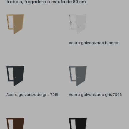
trabajo, fregadero o estufa de 80 cm
Acero galvanizado blanco
Acero galvanizado gris 7016
Acero galvanizado gris 7046