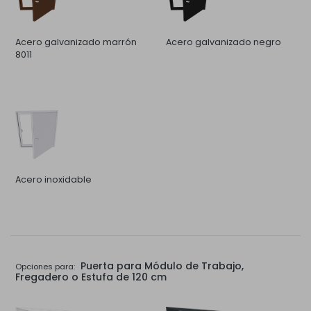
Acero galvanizado marrón
Acero galvanizado negro
8011
Acero inoxidable
Puerta para Módulo de Trabajo,
Opciones para:
Fregadero o Estufa de 120 cm