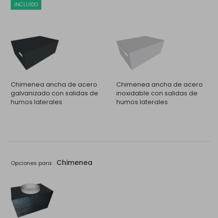
INCLUIDO
Chimenea ancha de acero
Chimenea ancha de acero
galvanizado con salidas de
inoxidable con salidas de
humos laterales
humos laterales
Chimenea
Opciones para: