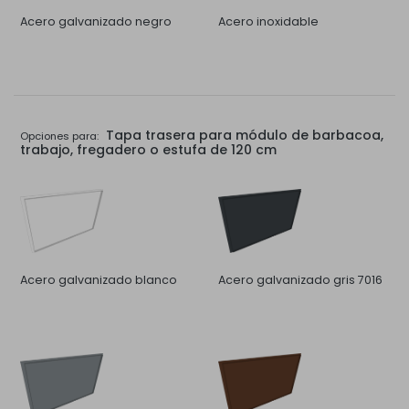
Acero galvanizado negro
Acero inoxidable
Tapa trasera para módulo de barbacoa,
Opciones para:
trabajo, fregadero o estufa de 120 cm
Acero galvanizado blanco
Acero galvanizado gris 7016