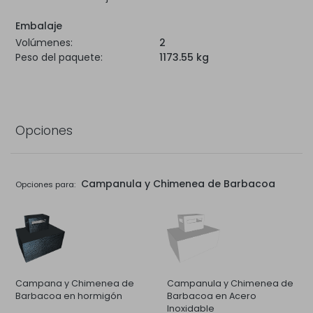
Embalaje
Volúmenes:
2
Peso del paquete:
1173.55 kg
Opciones
Campanula y Chimenea de Barbacoa
Opciones para:
Campana y Chimenea de
Campanula y Chimenea de
Barbacoa en hormigón
Barbacoa en Acero
Inoxidable