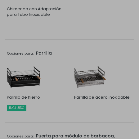
Chimenea con Adaptación
para Tubo Inoxidable
Parrilla
Opciones para:
Parrilla de hierro
Parrilla de acero inoxidable
INCLUIDO
Puerta para módulo de barbacoa,
Opciones para: