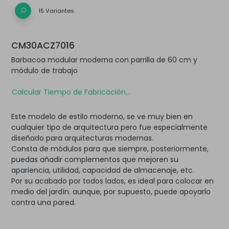
15 Variantes
CM30ACZ7016
Barbacoa modular moderna con parrilla de 60 cm y
módulo de trabajo
Calcular Tiempo de Fabricación...
Este modelo de estilo moderno, se ve muy bien en
cualquier tipo de arquitectura pero fue especialmente
diseñado para arquitecturas modernas.
Consta de módulos para que siempre, posteriormente,
puedas añadir complementos que mejoren su
apariencia, utilidad, capacidad de almacenaje, etc.
Por su acabado por todos lados, es ideal para colocar en
medio del jardín. aunque, por supuesto, puede apoyarlo
contra una pared.