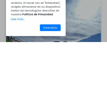
análisis. Al hacer clic en "Entendido",
acepta almacenar en su dispositivo
todas las tecnologías descritas en
nuestra
Política de Privacidad
.
Leer más...
Entendido
CM12V6005
Barbacoas