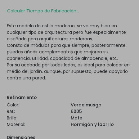
Calcular Tiempo de Fabricación...
Este modelo de estilo moderno, se ve muy bien en
cualquier tipo de arquitectura pero fue especialmente
diseñado para arquitecturas modernas.
Consta de módulos para que siempre, posteriormente,
puedas añadir complementos que mejoren su
apariencia, utilidad, capacidad de almacenaje, etc.
Por su acabado por todos lados, es ideal para colocar en
medio del jardín. aunque, por supuesto, puede apoyarlo
contra una pared.
Refinamiento
Color:
Verde musgo
RAL:
6005
Brillo:
Mate
Material:
Hormigón y ladrillo
Dimensiones