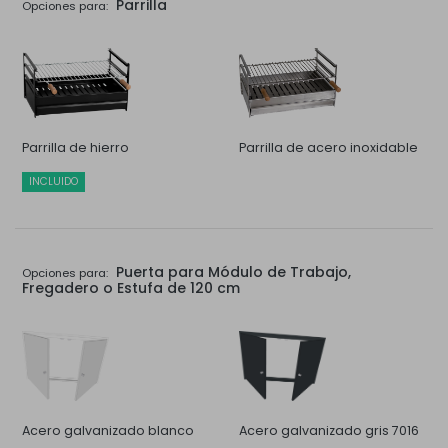
Parrilla
Opciones para:
Parrilla de hierro
Parrilla de acero inoxidable
INCLUIDO
Puerta para Módulo de Trabajo,
Opciones para:
Fregadero o Estufa de 120 cm
Acero galvanizado blanco
Acero galvanizado gris 7016