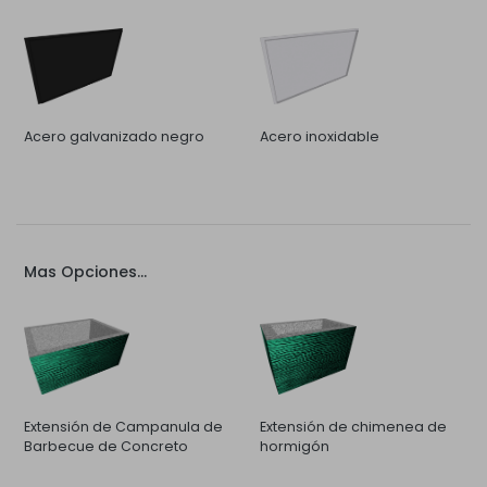
Acero galvanizado negro
Acero inoxidable
Mas Opciones...
Extensión de Campanula de
Extensión de chimenea de
Barbecue de Concreto
hormigón