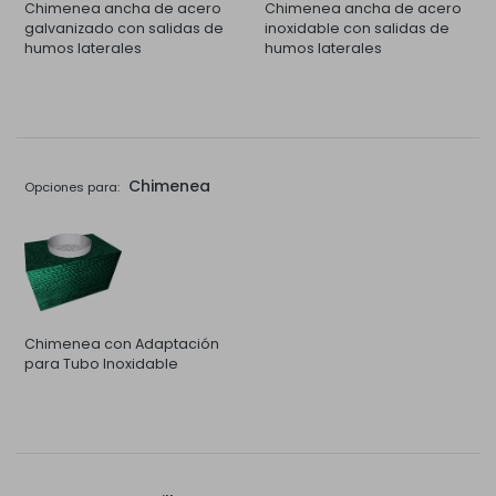
Chimenea ancha de acero
Chimenea ancha de acero
galvanizado con salidas de
inoxidable con salidas de
humos laterales
humos laterales
Chimenea
Opciones para:
Chimenea con Adaptación
para Tubo Inoxidable