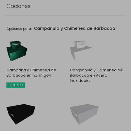
Opciones
Campanula y Chimenea de Barbacoa
Opciones para:
Campana y Chimenea de
Campanula y Chimenea de
Barbacoa en hormigón
Barbacoa en Acero
Inoxidable
INCLUIDO