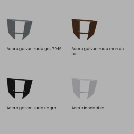
Acero galvanizado gris 7046
Acero galvanizado marrón
8011
Acero galvanizado negro
Acero inoxidable